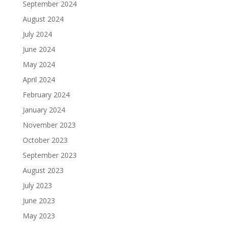
September 2024
August 2024
July 2024
June 2024
May 2024
April 2024
February 2024
January 2024
November 2023
October 2023
September 2023
August 2023
July 2023
June 2023
May 2023