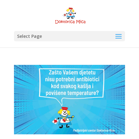
Select Page