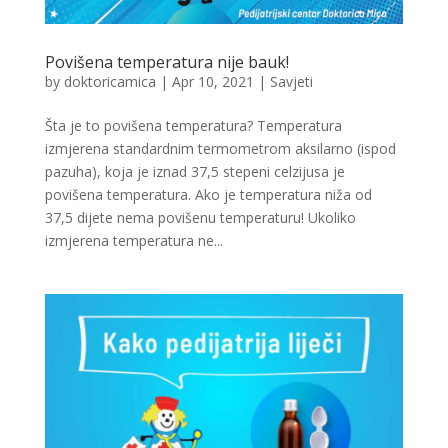
Povišena temperatura nije bauk!
by
doktoricamica
|
Apr 10, 2021
|
Savjeti
Šta je to povišena temperatura? Temperatura
izmjerena standardnim termometrom aksilarno (ispod
pazuha), koja je iznad 37,5 stepeni celzijusa je
povišena temperatura. Ako je temperatura niža od
37,5 dijete nema povišenu temperaturu! Ukoliko
izmjerena temperatura ne...