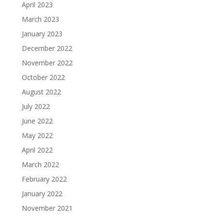
April 2023
March 2023
January 2023
December 2022
November 2022
October 2022
August 2022
July 2022
June 2022
May 2022
April 2022
March 2022
February 2022
January 2022
November 2021