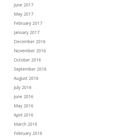
June 2017
May 2017
February 2017
January 2017
December 2016
November 2016
October 2016
September 2016
August 2016
July 2016
June 2016
May 2016
April 2016
March 2016
February 2016