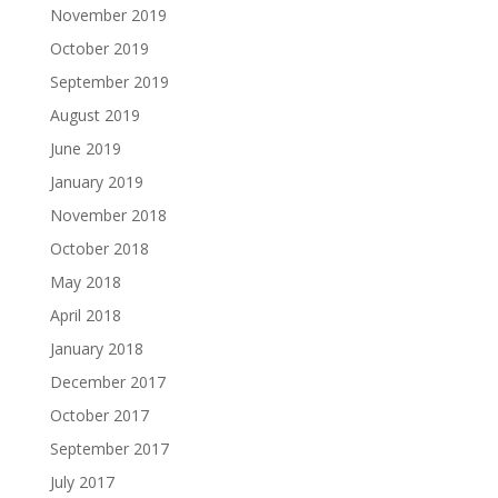
November 2019
October 2019
September 2019
August 2019
June 2019
January 2019
November 2018
October 2018
May 2018
April 2018
January 2018
December 2017
October 2017
September 2017
July 2017