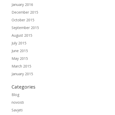
January 2016
December 2015
October 2015
September 2015
August 2015
July 2015
June 2015
May 2015
March 2015
January 2015
Categories
Blog
novosti
Savjeti