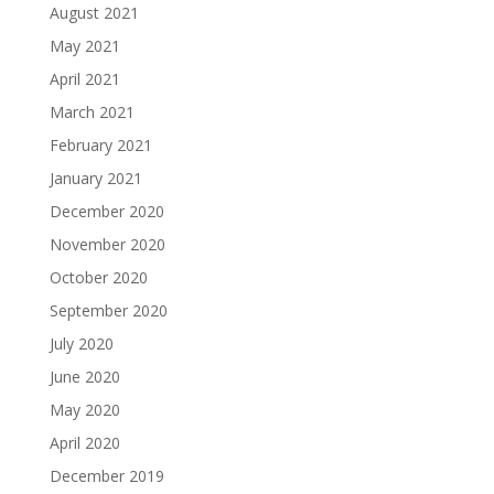
August 2021
May 2021
April 2021
March 2021
February 2021
January 2021
December 2020
November 2020
October 2020
September 2020
July 2020
June 2020
May 2020
April 2020
December 2019