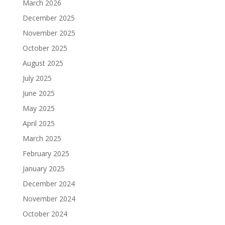
March 2026
December 2025
November 2025
October 2025
August 2025
July 2025
June 2025
May 2025
April 2025
March 2025
February 2025
January 2025
December 2024
November 2024
October 2024