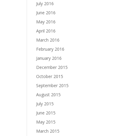
July 2016
June 2016
May 2016
April 2016
March 2016
February 2016
January 2016
December 2015
October 2015
September 2015
August 2015
July 2015
June 2015
May 2015
March 2015