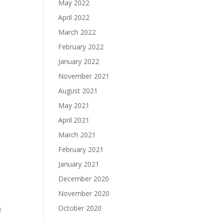
May 2022
April 2022
March 2022
February 2022
January 2022
November 2021
August 2021
May 2021
April 2021
March 2021
February 2021
January 2021
December 2020
November 2020
October 2020
ë