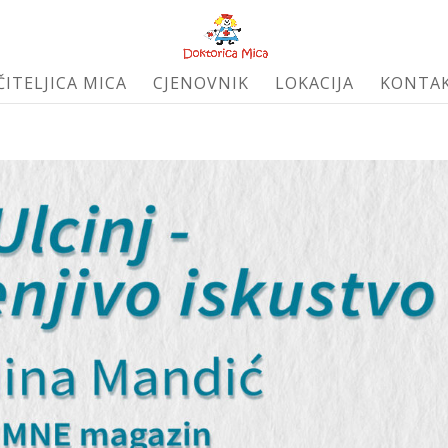
ČITELJICA MICA
CJENOVNIK
LOKACIJA
KONTA