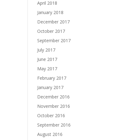
April 2018
January 2018
December 2017
October 2017
September 2017
July 2017
June 2017
May 2017
February 2017
January 2017
December 2016
November 2016
October 2016
September 2016
August 2016