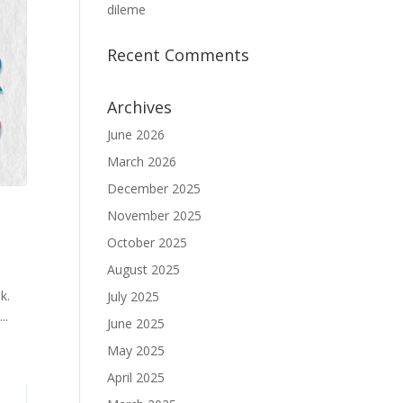
dileme
Recent Comments
Archives
June 2026
March 2026
December 2025
November 2025
October 2025
August 2025
k.
July 2025
..
June 2025
May 2025
April 2025