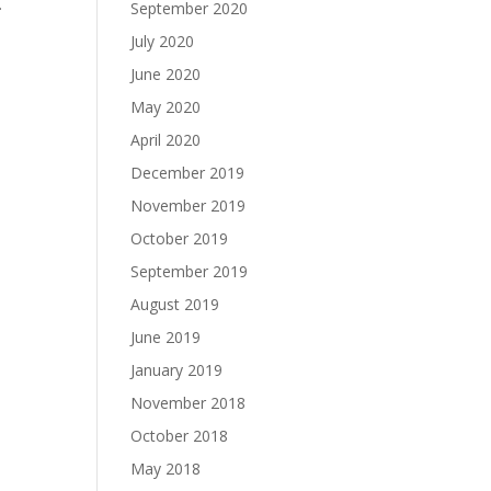
.
September 2020
July 2020
June 2020
May 2020
April 2020
December 2019
November 2019
October 2019
September 2019
August 2019
June 2019
January 2019
November 2018
October 2018
May 2018