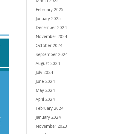
March 2025
February 2025
January 2025
December 2024
November 2024
October 2024
September 2024
August 2024
July 2024
June 2024
May 2024
April 2024
February 2024
January 2024
November 2023