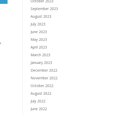
October 2023
September 2023
August 2023
July 2023
June 2023
May 2023
a.
April 2023
March 2023
January 2023
December 2022
November 2022
October 2022
August 2022
July 2022
June 2022