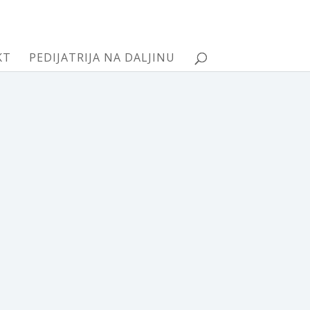
KT
PEDIJATRIJA NA DALJINU