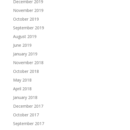
December 2019
November 2019
October 2019
September 2019
August 2019
June 2019
January 2019
November 2018
October 2018
May 2018
April 2018
January 2018
December 2017
October 2017
September 2017