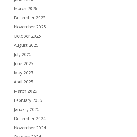
March 2026
December 2025
November 2025
October 2025
August 2025
July 2025
June 2025
May 2025
April 2025
March 2025
February 2025
January 2025
December 2024
November 2024
October 2024