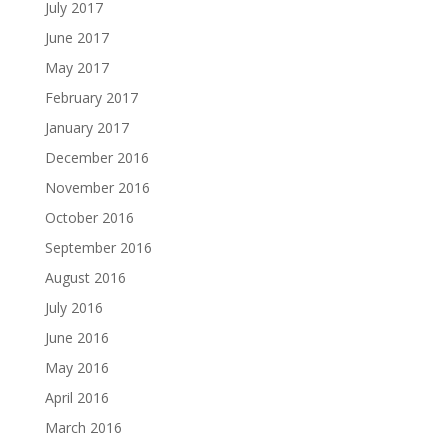
July 2017
June 2017
May 2017
February 2017
January 2017
December 2016
November 2016
October 2016
September 2016
August 2016
July 2016
June 2016
May 2016
April 2016
March 2016