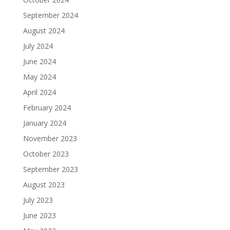
September 2024
August 2024
July 2024
June 2024
May 2024
April 2024
February 2024
January 2024
November 2023
October 2023
September 2023
August 2023
July 2023
June 2023