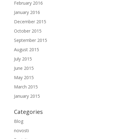
February 2016
January 2016
December 2015
October 2015
September 2015
August 2015
July 2015
June 2015
May 2015
March 2015
January 2015
Categories
Blog
novosti