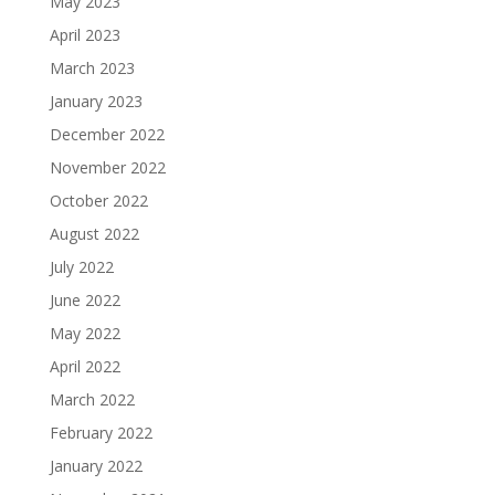
May 2023
April 2023
March 2023
January 2023
December 2022
November 2022
October 2022
August 2022
July 2022
June 2022
May 2022
April 2022
March 2022
February 2022
January 2022