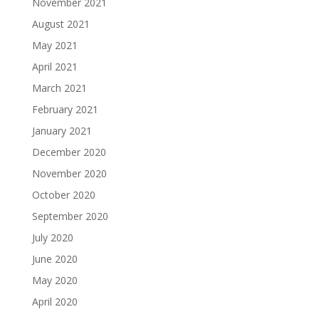
November 2021
August 2021
May 2021
April 2021
March 2021
February 2021
January 2021
December 2020
November 2020
October 2020
September 2020
July 2020
June 2020
May 2020
April 2020