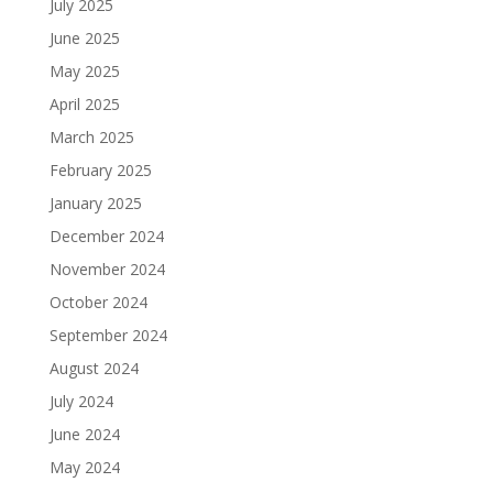
July 2025
June 2025
May 2025
April 2025
March 2025
February 2025
January 2025
December 2024
November 2024
October 2024
September 2024
August 2024
July 2024
June 2024
May 2024