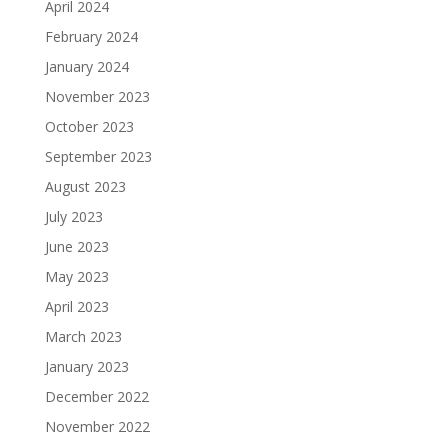
April 2024
February 2024
January 2024
November 2023
October 2023
September 2023
August 2023
July 2023
June 2023
May 2023
April 2023
March 2023
January 2023
December 2022
November 2022