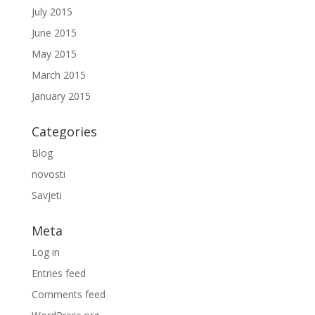
July 2015
June 2015
May 2015
March 2015
January 2015
Categories
Blog
novosti
Savjeti
Meta
Log in
Entries feed
Comments feed