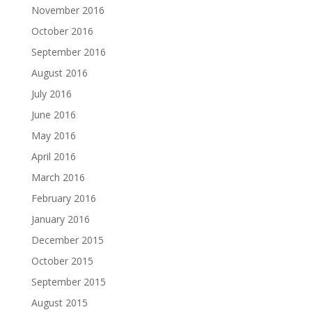
November 2016
October 2016
September 2016
August 2016
July 2016
June 2016
May 2016
April 2016
March 2016
February 2016
January 2016
December 2015
October 2015
September 2015
August 2015