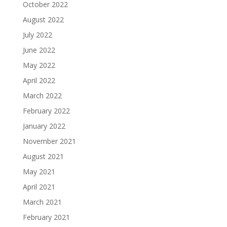
October 2022
August 2022
July 2022
June 2022
May 2022
April 2022
March 2022
February 2022
January 2022
November 2021
August 2021
May 2021
April 2021
March 2021
February 2021