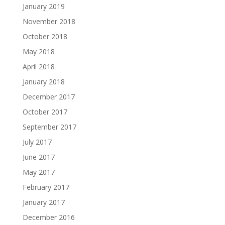
January 2019
November 2018
October 2018
May 2018
April 2018
January 2018
December 2017
October 2017
September 2017
July 2017
June 2017
May 2017
February 2017
January 2017
December 2016