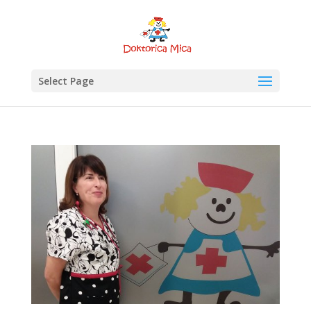
Select Page