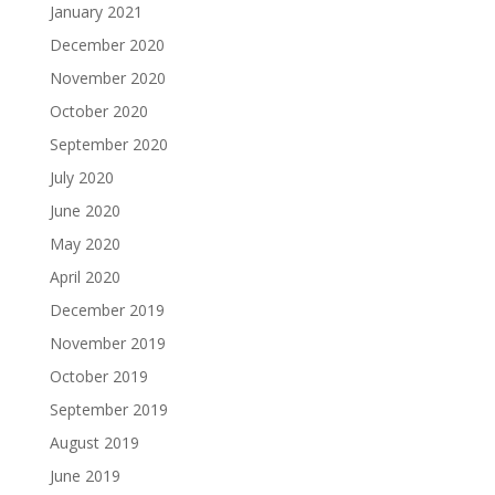
January 2021
December 2020
November 2020
October 2020
September 2020
July 2020
June 2020
May 2020
April 2020
December 2019
November 2019
October 2019
September 2019
August 2019
June 2019