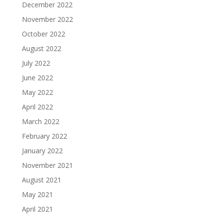
December 2022
November 2022
October 2022
August 2022
July 2022
June 2022
May 2022
April 2022
March 2022
February 2022
January 2022
November 2021
August 2021
May 2021
April 2021