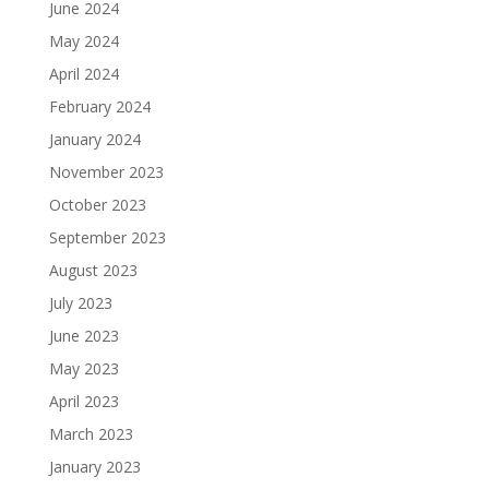
June 2024
May 2024
April 2024
February 2024
January 2024
November 2023
October 2023
September 2023
August 2023
July 2023
June 2023
May 2023
April 2023
March 2023
January 2023