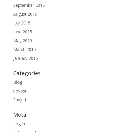
September 2015
August 2015
July 2015
June 2015
May 2015
March 2015
January 2015
Categories
Blog
novosti
Savjeti
Meta
Log in