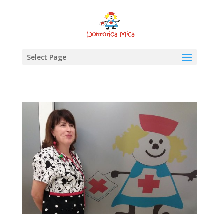
Select Page