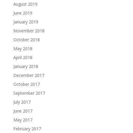
August 2019
June 2019
January 2019
November 2018
October 2018
May 2018
April 2018
January 2018
December 2017
October 2017
September 2017
July 2017
June 2017
May 2017
February 2017