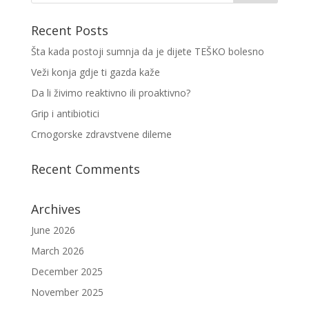
Recent Posts
Šta kada postoji sumnja da je dijete TEŠKO bolesno
Veži konja gdje ti gazda kaže
Da li živimo reaktivno ili proaktivno?
Grip i antibiotici
Crnogorske zdravstvene dileme
Recent Comments
Archives
June 2026
March 2026
December 2025
November 2025