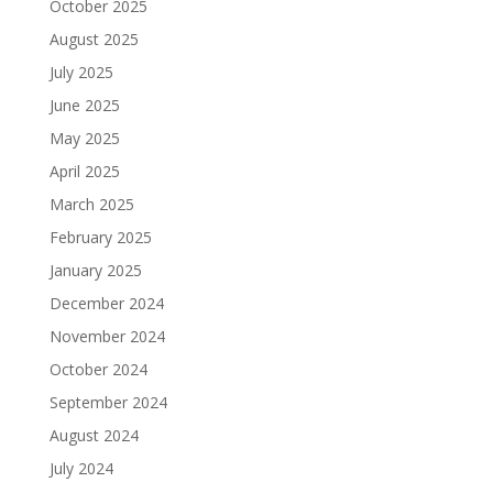
October 2025
August 2025
July 2025
June 2025
May 2025
April 2025
March 2025
February 2025
January 2025
December 2024
November 2024
October 2024
September 2024
August 2024
July 2024