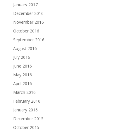
January 2017
December 2016
November 2016
October 2016
September 2016
August 2016
July 2016
June 2016
May 2016
April 2016
March 2016
February 2016
January 2016
December 2015
October 2015