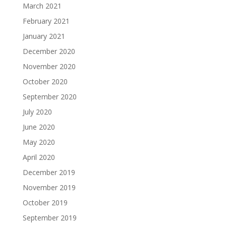
March 2021
February 2021
January 2021
December 2020
November 2020
October 2020
September 2020
July 2020
June 2020
May 2020
April 2020
December 2019
November 2019
October 2019
September 2019