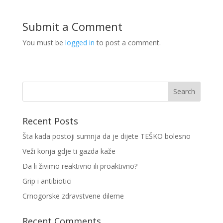
Submit a Comment
You must be
logged in
to post a comment.
Recent Posts
Šta kada postoji sumnja da je dijete TEŠKO bolesno
Veži konja gdje ti gazda kaže
Da li živimo reaktivno ili proaktivno?
Grip i antibiotici
Crnogorske zdravstvene dileme
Recent Comments