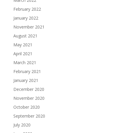
March 2022
February 2022
January 2022
November 2021
August 2021
May 2021
April 2021
March 2021
February 2021
January 2021
December 2020
November 2020
October 2020
September 2020
July 2020