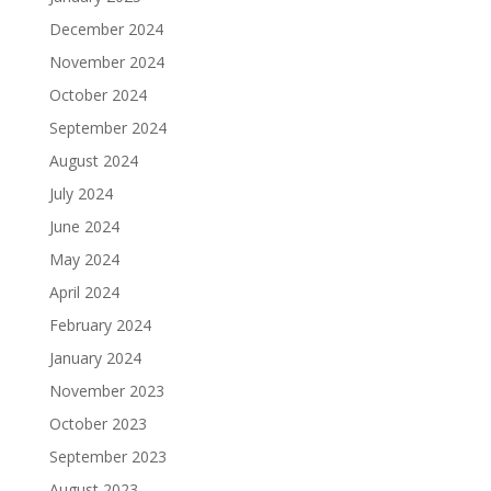
December 2024
November 2024
October 2024
September 2024
August 2024
July 2024
June 2024
May 2024
April 2024
February 2024
January 2024
November 2023
October 2023
September 2023
August 2023