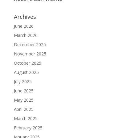
Archives
June 2026
March 2026
December 2025
November 2025
October 2025
August 2025
July 2025
June 2025
May 2025
April 2025
March 2025
February 2025
January 2025