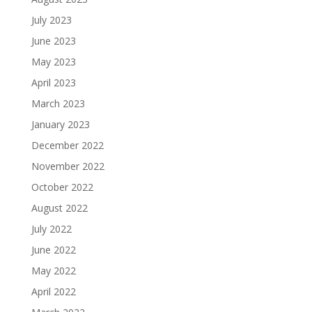
July 2023
June 2023
May 2023
April 2023
March 2023
January 2023
December 2022
November 2022
October 2022
August 2022
July 2022
June 2022
May 2022
April 2022