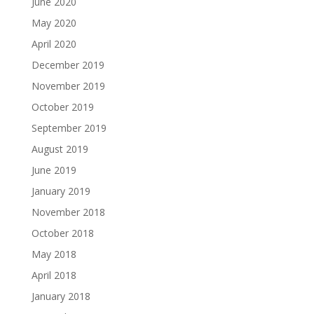
June 2020
May 2020
April 2020
December 2019
November 2019
October 2019
September 2019
August 2019
June 2019
January 2019
November 2018
October 2018
May 2018
April 2018
January 2018