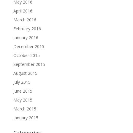
May 2016
April 2016
March 2016
February 2016
January 2016
December 2015
October 2015
September 2015
August 2015
July 2015
June 2015
May 2015
March 2015
January 2015
Categories