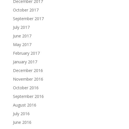
December 2017
October 2017
September 2017
July 2017
June 2017
May 2017
February 2017
January 2017
December 2016
November 2016
October 2016
September 2016
August 2016
July 2016
June 2016