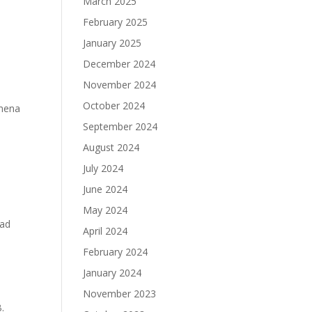
March 2025
February 2025
January 2025
o
December 2024
November 2024
October 2024
emena
September 2024
August 2024
July 2024
June 2024
May 2024
rad
April 2024
February 2024
January 2024
November 2023
.