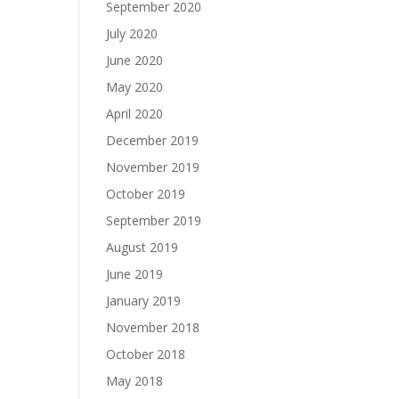
September 2020
July 2020
June 2020
May 2020
April 2020
December 2019
November 2019
October 2019
September 2019
August 2019
June 2019
January 2019
November 2018
October 2018
May 2018