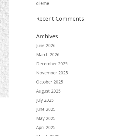
dileme
Recent Comments
Archives
June 2026
March 2026
December 2025
November 2025
October 2025
August 2025
July 2025
June 2025
May 2025
April 2025