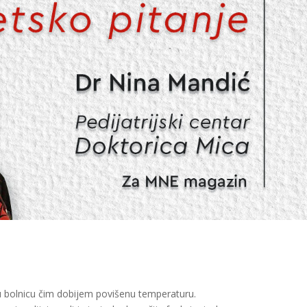
 bolnicu čim dobijem povišenu temperaturu.