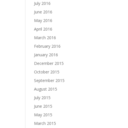
July 2016
June 2016
May 2016
April 2016
March 2016
February 2016
January 2016
December 2015
October 2015
September 2015
August 2015
July 2015
June 2015
May 2015
March 2015