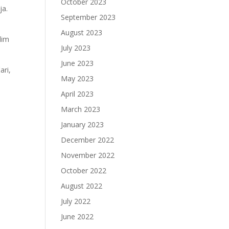
October 2023
ja.
September 2023
August 2023
lim
July 2023
June 2023
ari,
May 2023
April 2023
March 2023
January 2023
December 2022
November 2022
October 2022
August 2022
July 2022
June 2022