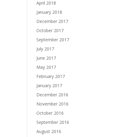
April 2018
January 2018
December 2017
October 2017
September 2017
July 2017
June 2017
May 2017
February 2017
January 2017
December 2016
November 2016
October 2016
September 2016
August 2016