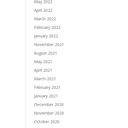
May 2022
April 2022
March 2022
February 2022
January 2022
November 2021
August 2021
May 2021
April 2021
March 2021
February 2021
January 2021
December 2020
November 2020
October 2020