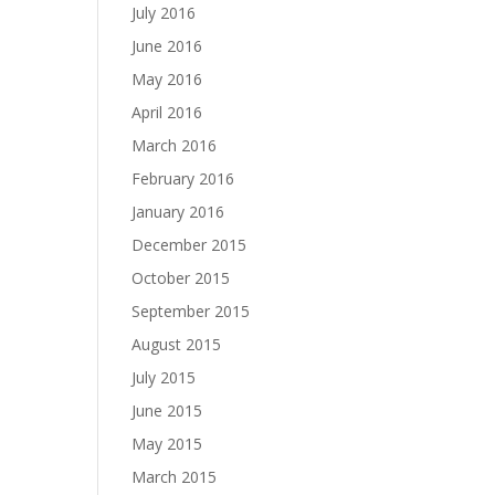
July 2016
June 2016
May 2016
April 2016
March 2016
February 2016
January 2016
December 2015
October 2015
September 2015
August 2015
July 2015
June 2015
May 2015
March 2015