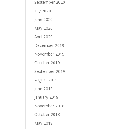
September 2020
July 2020
June 2020
May 2020
April 2020
December 2019
November 2019
October 2019
September 2019
August 2019
June 2019
January 2019
November 2018
October 2018
May 2018