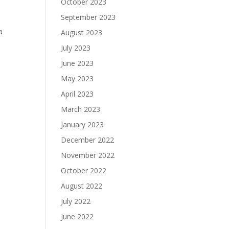
October 2023
September 2023
a
August 2023
July 2023
June 2023
May 2023
April 2023
March 2023
January 2023
December 2022
November 2022
October 2022
August 2022
July 2022
June 2022