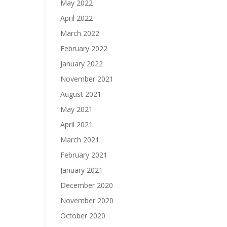
May 2022
April 2022
March 2022
February 2022
January 2022
November 2021
August 2021
May 2021
April 2021
March 2021
February 2021
January 2021
December 2020
November 2020
October 2020