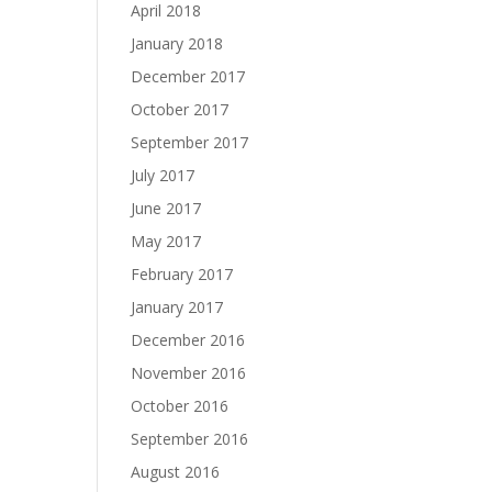
April 2018
January 2018
December 2017
October 2017
September 2017
July 2017
June 2017
May 2017
February 2017
January 2017
December 2016
November 2016
October 2016
September 2016
August 2016