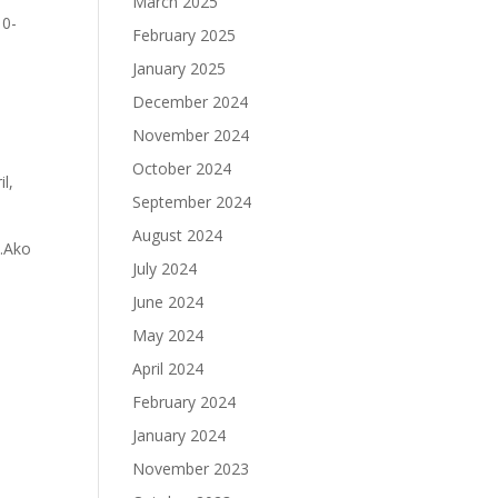
March 2025
10-
February 2025
January 2025
December 2024
November 2024
October 2024
il,
September 2024
August 2024
%.Ako
July 2024
June 2024
May 2024
April 2024
February 2024
January 2024
November 2023