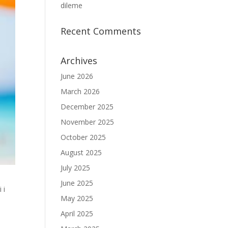
dileme
Recent Comments
Archives
June 2026
March 2026
December 2025
November 2025
October 2025
August 2025
July 2025
June 2025
 i
May 2025
April 2025