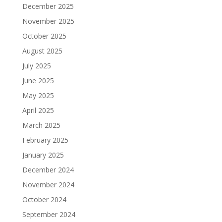
December 2025
November 2025
October 2025
August 2025
July 2025
June 2025
May 2025
April 2025
March 2025
February 2025
January 2025
December 2024
November 2024
October 2024
September 2024