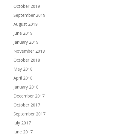
October 2019
September 2019
August 2019
June 2019
January 2019
November 2018
October 2018
May 2018
April 2018
January 2018
December 2017
October 2017
September 2017
July 2017
June 2017