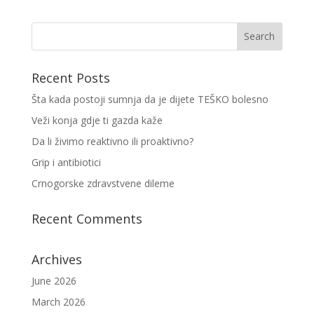
Recent Posts
Šta kada postoji sumnja da je dijete TEŠKO bolesno
Veži konja gdje ti gazda kaže
Da li živimo reaktivno ili proaktivno?
Grip i antibiotici
Crnogorske zdravstvene dileme
Recent Comments
Archives
June 2026
March 2026