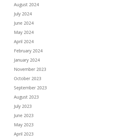
August 2024
July 2024
June 2024
May 2024
April 2024
February 2024
January 2024
November 2023
October 2023
September 2023
August 2023
July 2023
June 2023
May 2023
April 2023