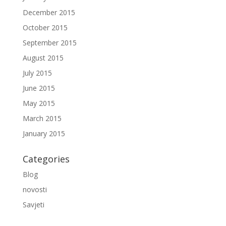
December 2015
October 2015
September 2015
August 2015
July 2015
June 2015
May 2015
March 2015
January 2015
Categories
Blog
novosti
Savjeti