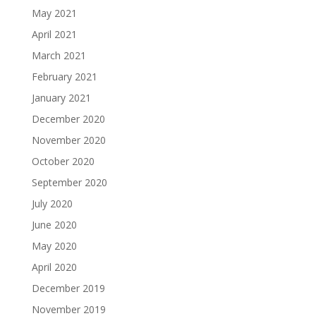
May 2021
April 2021
March 2021
February 2021
January 2021
December 2020
November 2020
October 2020
September 2020
July 2020
June 2020
May 2020
April 2020
December 2019
November 2019