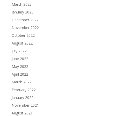
March 2023
January 2023
December 2022
November 2022
October 2022
August 2022
July 2022
June 2022
May 2022
April 2022
March 2022
February 2022
January 2022
November 2021
August 2021