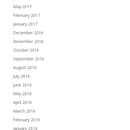
May 2017
February 2017
January 2017
December 2016
November 2016
October 2016
September 2016
August 2016
July 2016
June 2016
May 2016
April 2016
March 2016
February 2016
January 2016