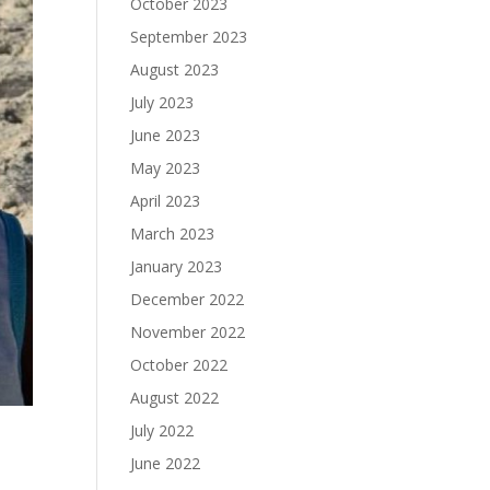
October 2023
September 2023
August 2023
July 2023
June 2023
May 2023
April 2023
March 2023
January 2023
December 2022
November 2022
October 2022
August 2022
July 2022
June 2022