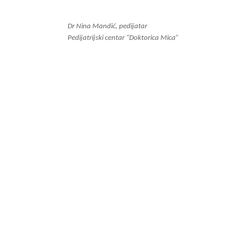
Dr Nina Mandić, pedijatar
Pedijatrijski centar “Doktorica Mica”