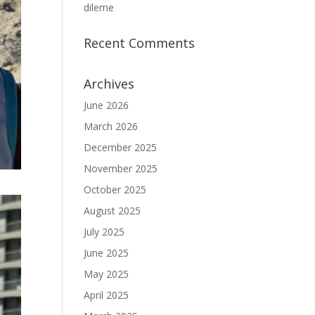
dileme
Recent Comments
Archives
June 2026
March 2026
December 2025
November 2025
October 2025
August 2025
July 2025
June 2025
May 2025
April 2025