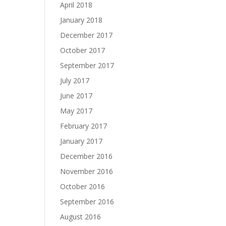
April 2018
January 2018
December 2017
October 2017
September 2017
July 2017
June 2017
May 2017
February 2017
January 2017
December 2016
November 2016
October 2016
September 2016
August 2016