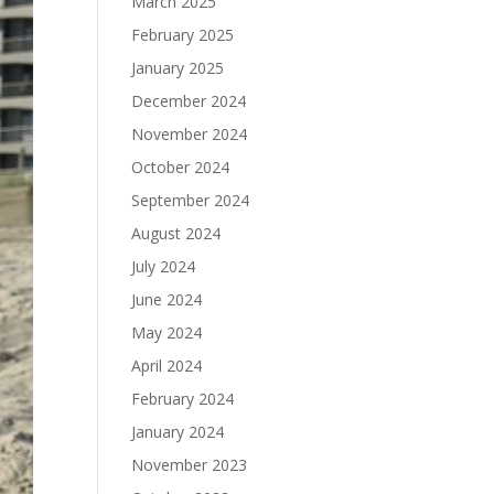
March 2025
February 2025
January 2025
December 2024
November 2024
October 2024
September 2024
August 2024
July 2024
June 2024
May 2024
April 2024
February 2024
January 2024
November 2023