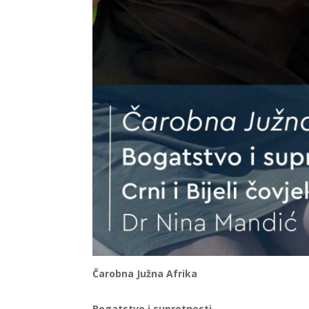
Čarobna Južna Afrika
Bogatstvo i suprotnosti