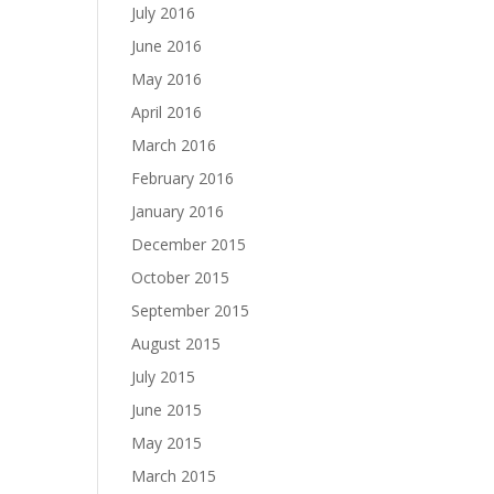
July 2016
June 2016
May 2016
April 2016
March 2016
February 2016
January 2016
December 2015
October 2015
September 2015
August 2015
July 2015
June 2015
May 2015
March 2015