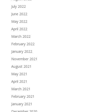
July 2022
June 2022
May 2022
April 2022
March 2022
February 2022
January 2022
November 2021
August 2021
May 2021
April 2021
March 2021
February 2021
January 2021
December 2020