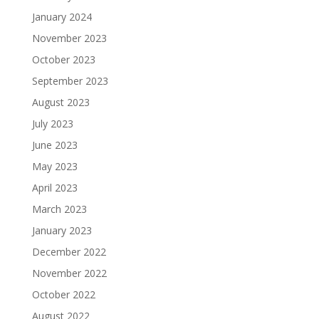
January 2024
November 2023
October 2023
September 2023
August 2023
July 2023
June 2023
May 2023
April 2023
March 2023
January 2023
December 2022
November 2022
October 2022
August 2022