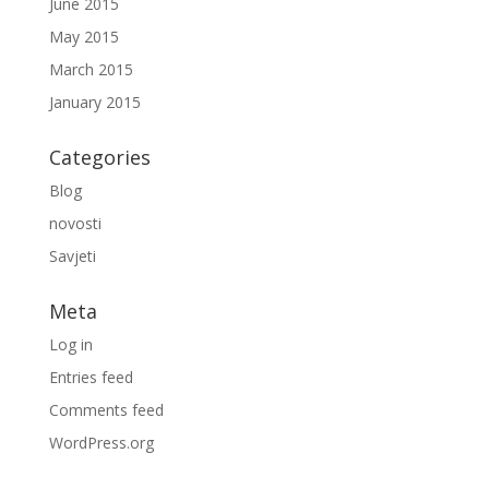
June 2015
May 2015
March 2015
January 2015
Categories
Blog
novosti
Savjeti
Meta
Log in
Entries feed
Comments feed
WordPress.org