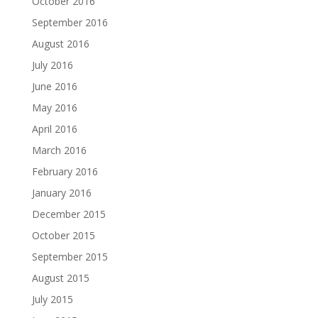
October 2016
September 2016
August 2016
July 2016
June 2016
May 2016
April 2016
March 2016
February 2016
January 2016
December 2015
October 2015
September 2015
August 2015
July 2015