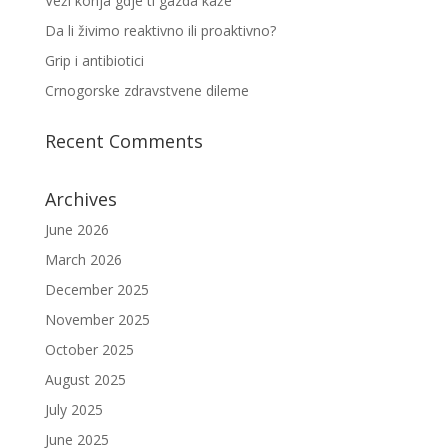
Veži konja gdje ti gazda kaže
Da li živimo reaktivno ili proaktivno?
Grip i antibiotici
Crnogorske zdravstvene dileme
Recent Comments
Archives
June 2026
March 2026
December 2025
November 2025
October 2025
August 2025
July 2025
June 2025