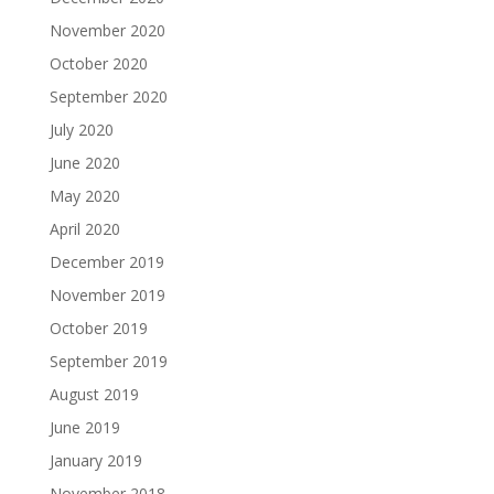
November 2020
October 2020
September 2020
July 2020
June 2020
May 2020
April 2020
December 2019
November 2019
October 2019
September 2019
August 2019
June 2019
January 2019
November 2018