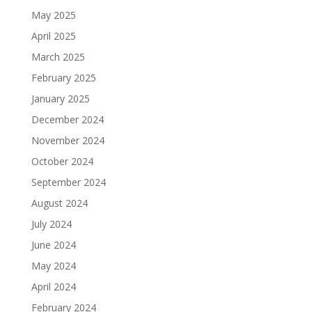
May 2025
April 2025
March 2025
February 2025
January 2025
December 2024
November 2024
October 2024
September 2024
August 2024
July 2024
June 2024
May 2024
April 2024
February 2024