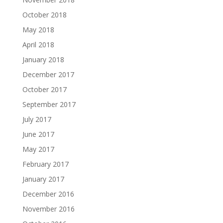
October 2018
May 2018
April 2018
January 2018
December 2017
October 2017
September 2017
July 2017
June 2017
May 2017
February 2017
January 2017
December 2016
November 2016