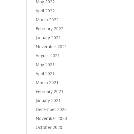
May 2022
April 2022
March 2022
February 2022
January 2022
November 2021
August 2021
May 2021
April 2021
March 2021
February 2021
January 2021
December 2020
November 2020
October 2020