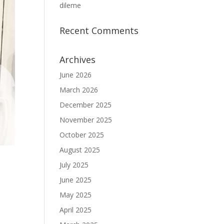
dileme
Recent Comments
Archives
June 2026
March 2026
December 2025
November 2025
October 2025
August 2025
July 2025
June 2025
May 2025
April 2025