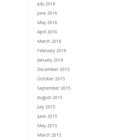
July 2016
June 2016
May 2016
April 2016
March 2016
February 2016
January 2016
December 2015
October 2015
September 2015
August 2015
July 2015
June 2015
May 2015
March 2015