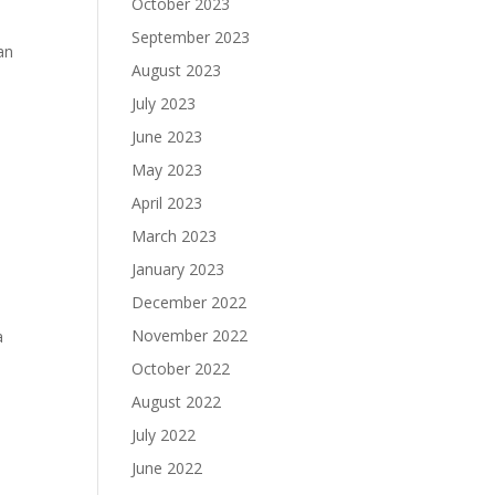
October 2023
September 2023
an
August 2023
July 2023
June 2023
–
May 2023
April 2023
March 2023
January 2023
December 2022
November 2022
a
October 2022
August 2022
July 2022
June 2022