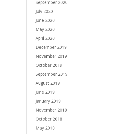
September 2020
July 2020
June 2020
May 2020
April 2020
December 2019
November 2019
October 2019
September 2019
August 2019
June 2019
January 2019
November 2018
October 2018
May 2018