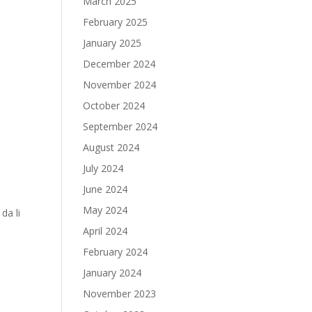
March 2025
February 2025
January 2025
December 2024
November 2024
October 2024
September 2024
.
August 2024
July 2024
June 2024
May 2024
da li
April 2024
February 2024
January 2024
November 2023