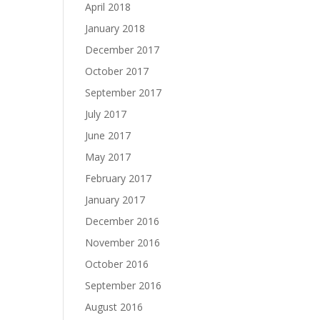
April 2018
January 2018
December 2017
October 2017
September 2017
July 2017
June 2017
May 2017
February 2017
January 2017
December 2016
November 2016
October 2016
September 2016
August 2016