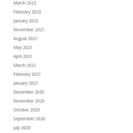
March 2022
February 2022
January 2022
November 2021
August 2021
May 2021
April 2021
March 2021
February 2021
January 2021
December 2020
November 2020
October 2020
September 2020
July 2020