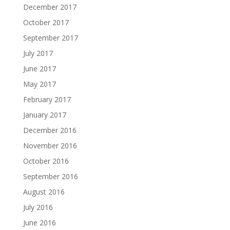
December 2017
October 2017
September 2017
July 2017
June 2017
May 2017
February 2017
January 2017
December 2016
November 2016
October 2016
September 2016
August 2016
July 2016
June 2016