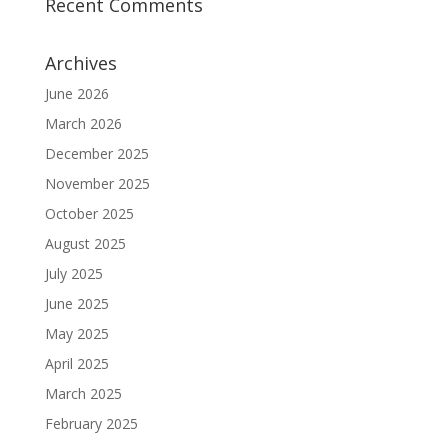
Recent Comments
Archives
June 2026
March 2026
December 2025
November 2025
October 2025
August 2025
July 2025
June 2025
May 2025
April 2025
March 2025
February 2025