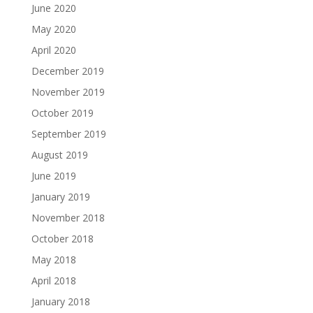
June 2020
May 2020
April 2020
December 2019
November 2019
October 2019
September 2019
August 2019
June 2019
January 2019
November 2018
October 2018
May 2018
April 2018
January 2018