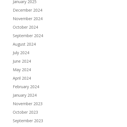
January 2025
December 2024
November 2024
October 2024
September 2024
August 2024
July 2024
June 2024
May 2024
April 2024
February 2024
January 2024
November 2023
October 2023
September 2023