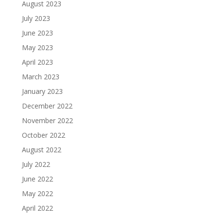
August 2023
July 2023
June 2023
May 2023
April 2023
March 2023
January 2023
December 2022
November 2022
October 2022
August 2022
July 2022
June 2022
May 2022
April 2022