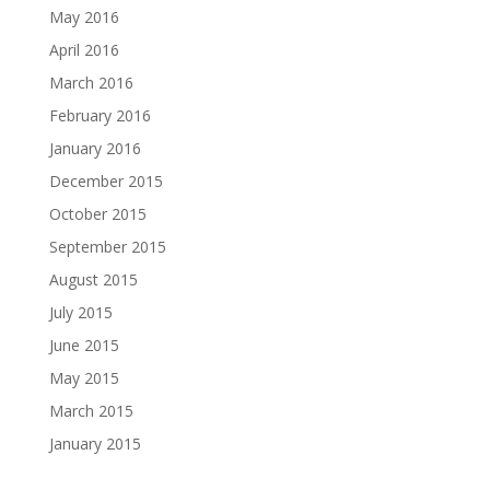
May 2016
April 2016
March 2016
February 2016
January 2016
December 2015
October 2015
September 2015
August 2015
July 2015
June 2015
May 2015
March 2015
January 2015