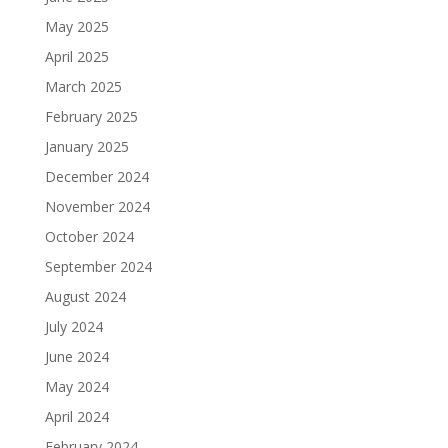
May 2025
April 2025
March 2025
February 2025
January 2025
December 2024
November 2024
October 2024
September 2024
August 2024
July 2024
June 2024
May 2024
April 2024
February 2024