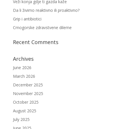
Veži konja gdje ti gazda kaže
Da li živimo reaktivno ili proaktivno?
Grip i antibiotici
Crnogorske zdravstvene dileme
Recent Comments
Archives
June 2026
March 2026
December 2025
November 2025
October 2025
August 2025
July 2025
June 2025