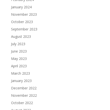
January 2024
November 2023
October 2023
September 2023
August 2023
July 2023
June 2023
May 2023
April 2023
March 2023
January 2023
December 2022
November 2022
October 2022