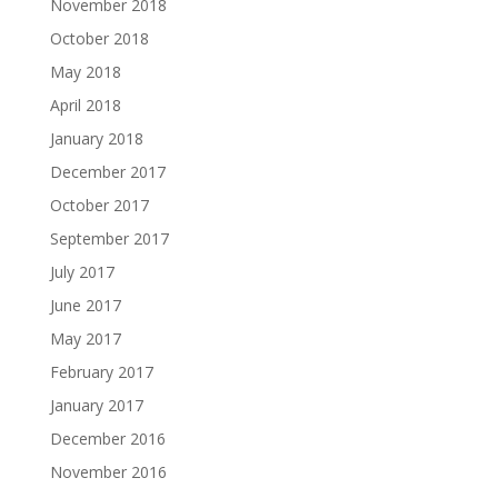
November 2018
October 2018
May 2018
April 2018
January 2018
December 2017
October 2017
September 2017
July 2017
June 2017
May 2017
February 2017
January 2017
December 2016
November 2016