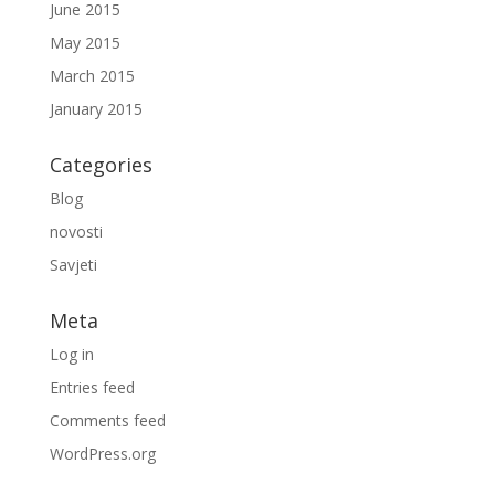
June 2015
May 2015
March 2015
January 2015
Categories
Blog
novosti
Savjeti
Meta
Log in
Entries feed
Comments feed
WordPress.org