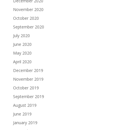
December 2020
November 2020
October 2020
September 2020
July 2020
June 2020
May 2020
April 2020
December 2019
November 2019
October 2019
September 2019
August 2019
June 2019
January 2019