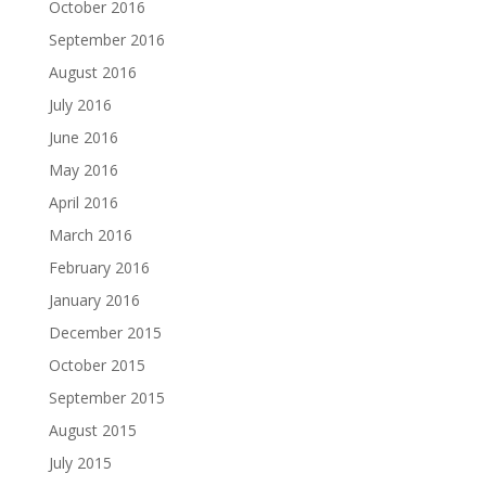
October 2016
September 2016
August 2016
July 2016
June 2016
May 2016
April 2016
March 2016
February 2016
January 2016
December 2015
October 2015
September 2015
August 2015
July 2015