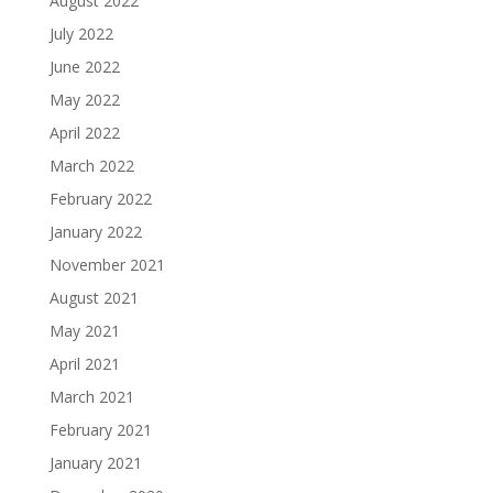
August 2022
July 2022
June 2022
May 2022
April 2022
March 2022
February 2022
January 2022
November 2021
August 2021
May 2021
April 2021
March 2021
February 2021
January 2021