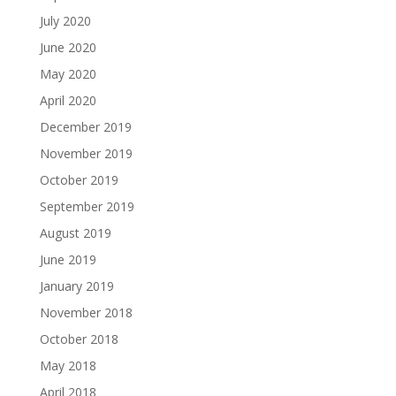
July 2020
June 2020
May 2020
April 2020
December 2019
November 2019
October 2019
September 2019
August 2019
June 2019
January 2019
November 2018
October 2018
May 2018
April 2018