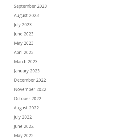
September 2023
August 2023
July 2023
June 2023
May 2023
April 2023
March 2023
January 2023
December 2022
November 2022
October 2022
August 2022
July 2022
June 2022
May 2022