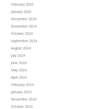
February 2025
January 2025
December 2024
November 2024
October 2024
September 2024
August 2024
July 2024
June 2024
May 2024
April 2024
February 2024
January 2024
November 2023
October 2023