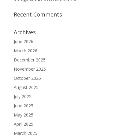
Recent Comments
Archives
June 2026
March 2026
December 2025
November 2025
October 2025
August 2025
July 2025
June 2025
May 2025
April 2025
March 2025