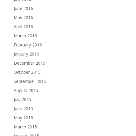
June 2016
May 2016
April 2016
March 2016
February 2016
January 2016
December 2015
October 2015
September 2015
August 2015
July 2015
June 2015
May 2015
March 2015
January 2015