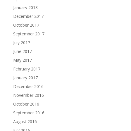
January 2018
December 2017
October 2017
September 2017
July 2017
June 2017
May 2017
February 2017
January 2017
December 2016
November 2016
October 2016
September 2016
August 2016
July 2016