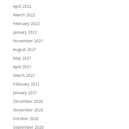
April 2022
March 2022
February 2022
January 2022
November 2021
August 2021
May 2021
April 2021
March 2021
February 2021
January 2021
December 2020
November 2020
October 2020
September 2020