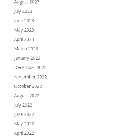
August 2023
July 2023
June 2023
May 2023
April 2023
March 2023
January 2023
December 2022
November 2022
October 2022
August 2022
July 2022
June 2022
May 2022
April 2022