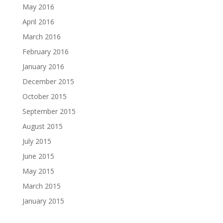
May 2016
April 2016
March 2016
February 2016
January 2016
December 2015
October 2015
September 2015
August 2015
July 2015
June 2015
May 2015
March 2015
January 2015