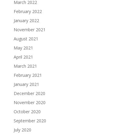
March 2022
February 2022
January 2022
November 2021
August 2021
May 2021
April 2021
March 2021
February 2021
January 2021
December 2020
November 2020
October 2020
September 2020
July 2020