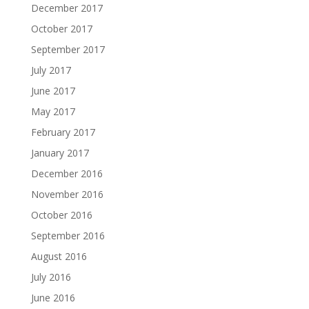
December 2017
October 2017
September 2017
July 2017
June 2017
May 2017
February 2017
January 2017
December 2016
November 2016
October 2016
September 2016
August 2016
July 2016
June 2016