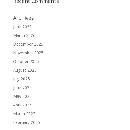
Recent Comments
Archives
June 2026
March 2026
December 2025
November 2025
October 2025
August 2025
July 2025
June 2025
May 2025
April 2025
March 2025
February 2025