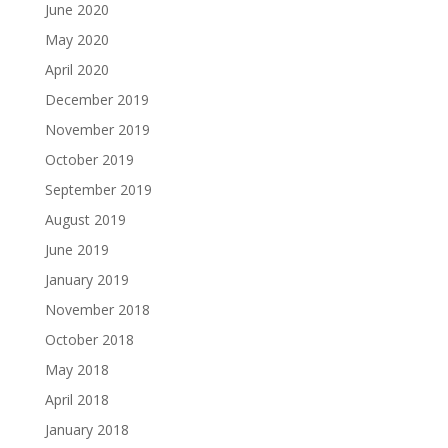
June 2020
May 2020
April 2020
December 2019
November 2019
October 2019
September 2019
August 2019
June 2019
January 2019
November 2018
October 2018
May 2018
April 2018
January 2018