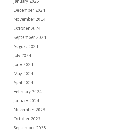
January 2025
December 2024
November 2024
October 2024
September 2024
August 2024
July 2024
June 2024
May 2024
April 2024
February 2024
January 2024
November 2023
October 2023
September 2023