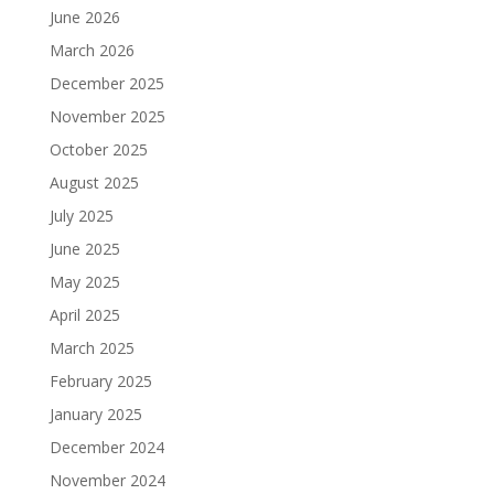
June 2026
March 2026
December 2025
November 2025
October 2025
August 2025
July 2025
June 2025
May 2025
April 2025
March 2025
February 2025
January 2025
December 2024
November 2024