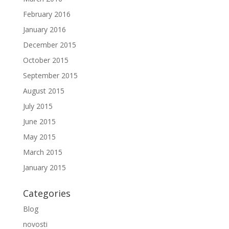
February 2016
January 2016
December 2015
October 2015
September 2015
August 2015
July 2015
June 2015
May 2015
March 2015
January 2015
Categories
Blog
novosti