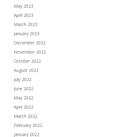
May 2023
April 2023
March 2023
January 2023
December 2022
November 2022
October 2022
August 2022
July 2022
June 2022
May 2022
April 2022
March 2022
February 2022
January 2022