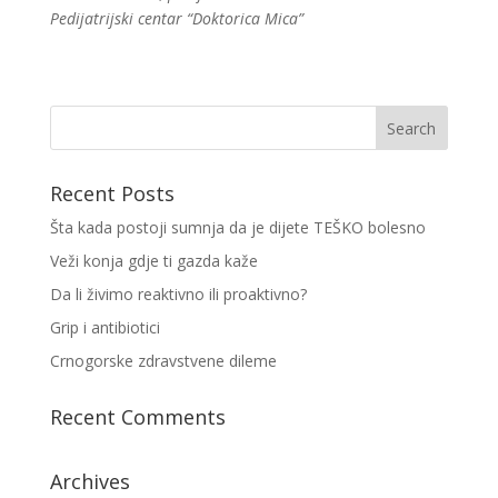
Pedijatrijski centar “Doktorica Mica”
Recent Posts
Šta kada postoji sumnja da je dijete TEŠKO bolesno
Veži konja gdje ti gazda kaže
Da li živimo reaktivno ili proaktivno?
Grip i antibiotici
Crnogorske zdravstvene dileme
Recent Comments
Archives