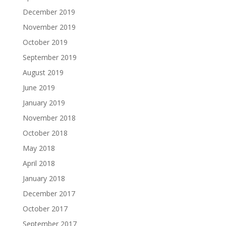
December 2019
November 2019
October 2019
September 2019
August 2019
June 2019
January 2019
November 2018
October 2018
May 2018
April 2018
January 2018
December 2017
October 2017
September 2017