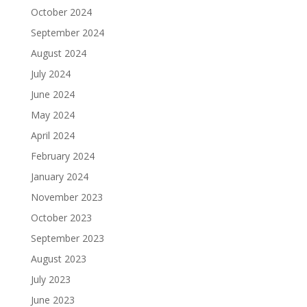
October 2024
September 2024
August 2024
July 2024
June 2024
May 2024
April 2024
February 2024
January 2024
November 2023
October 2023
September 2023
August 2023
July 2023
June 2023