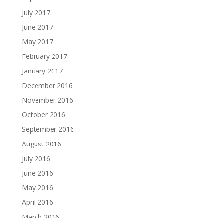
July 2017
June 2017
May 2017
February 2017
January 2017
December 2016
November 2016
October 2016
September 2016
August 2016
July 2016
June 2016
May 2016
April 2016
March 2016