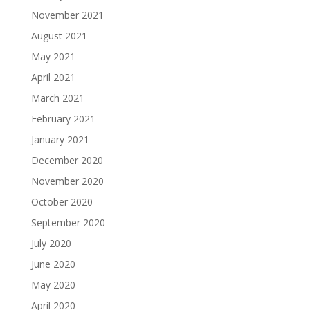
November 2021
August 2021
May 2021
April 2021
March 2021
February 2021
January 2021
December 2020
November 2020
October 2020
September 2020
July 2020
June 2020
May 2020
April 2020