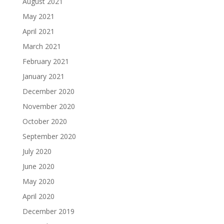
August 2021
May 2021
April 2021
March 2021
February 2021
January 2021
December 2020
November 2020
October 2020
September 2020
July 2020
June 2020
May 2020
April 2020
December 2019