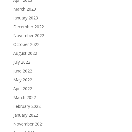
April 2023
March 2023
January 2023
December 2022
November 2022
October 2022
August 2022
July 2022
June 2022
May 2022
April 2022
March 2022
February 2022
January 2022
November 2021