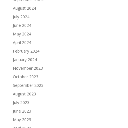
August 2024
July 2024
June 2024
May 2024
April 2024
February 2024
January 2024
November 2023
October 2023
September 2023
August 2023
July 2023
June 2023
May 2023