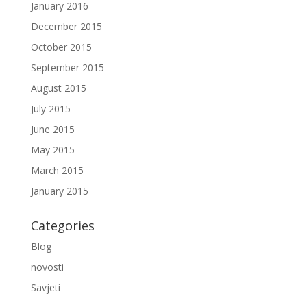
January 2016
December 2015
October 2015
September 2015
August 2015
July 2015
June 2015
May 2015
March 2015
January 2015
Categories
Blog
novosti
Savjeti