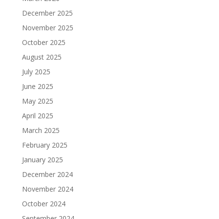
December 2025
November 2025
October 2025
August 2025
July 2025
June 2025
May 2025
April 2025
March 2025
February 2025
January 2025
December 2024
November 2024
October 2024
September 2024