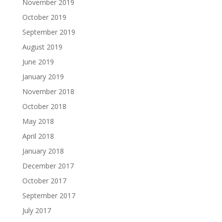
November 2019
October 2019
September 2019
August 2019
June 2019
January 2019
November 2018
October 2018
May 2018
April 2018
January 2018
December 2017
October 2017
September 2017
July 2017