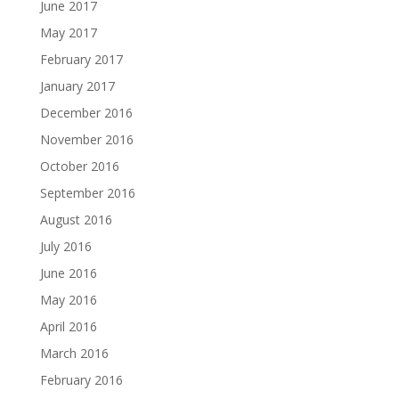
June 2017
May 2017
February 2017
January 2017
December 2016
November 2016
October 2016
September 2016
August 2016
July 2016
June 2016
May 2016
April 2016
March 2016
February 2016