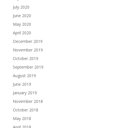
July 2020
June 2020
May 2020
April 2020
December 2019
November 2019
October 2019
September 2019
August 2019
June 2019
January 2019
November 2018
October 2018
May 2018
April 2018