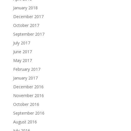
January 2018
December 2017
October 2017
September 2017
July 2017
June 2017
May 2017
February 2017
January 2017
December 2016
November 2016
October 2016
September 2016
August 2016
July 2016