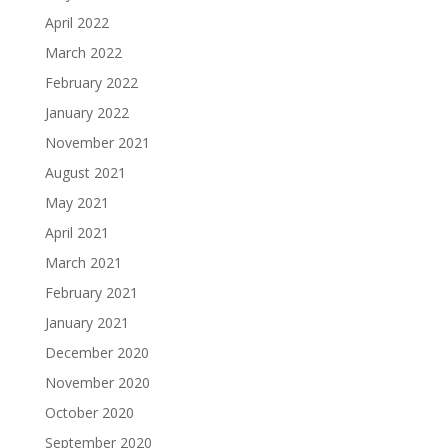
April 2022
March 2022
February 2022
January 2022
November 2021
August 2021
May 2021
April 2021
March 2021
February 2021
January 2021
December 2020
November 2020
October 2020
September 2020