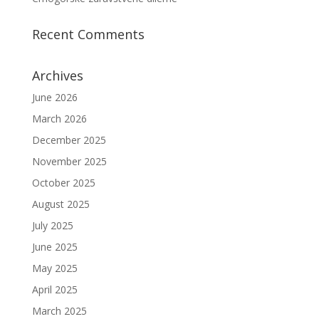
Recent Comments
Archives
June 2026
March 2026
December 2025
November 2025
October 2025
August 2025
July 2025
June 2025
May 2025
April 2025
March 2025