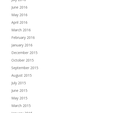
June 2016
May 2016
April 2016
March 2016
February 2016
January 2016
December 2015
October 2015
September 2015
August 2015
July 2015
June 2015
May 2015
March 2015