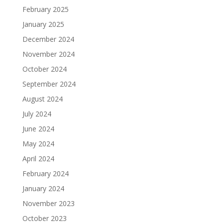
February 2025
January 2025
December 2024
November 2024
October 2024
September 2024
August 2024
July 2024
June 2024
May 2024
April 2024
February 2024
January 2024
November 2023
October 2023