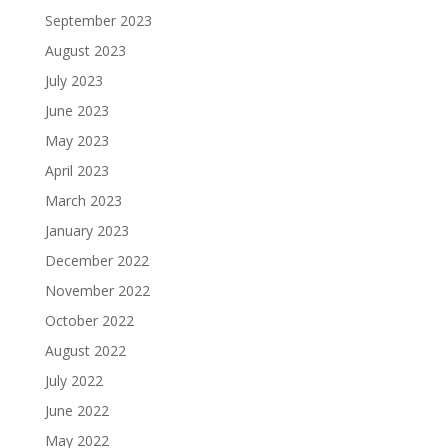
September 2023
August 2023
July 2023
June 2023
May 2023
April 2023
March 2023
January 2023
December 2022
November 2022
October 2022
August 2022
July 2022
June 2022
May 2022