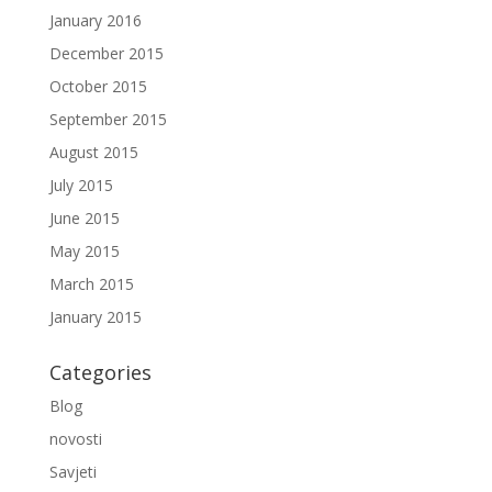
January 2016
December 2015
October 2015
September 2015
August 2015
July 2015
June 2015
May 2015
March 2015
January 2015
Categories
Blog
novosti
Savjeti