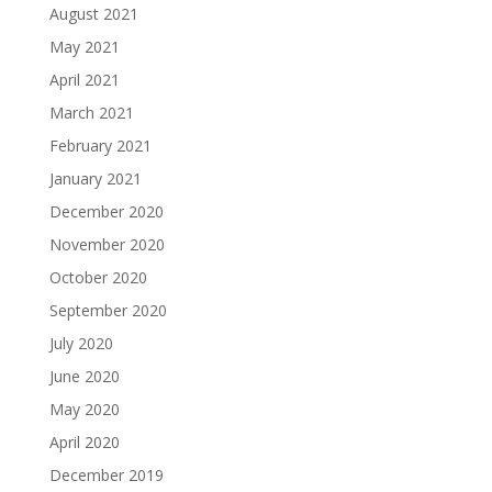
August 2021
May 2021
April 2021
March 2021
February 2021
January 2021
December 2020
November 2020
October 2020
September 2020
July 2020
June 2020
May 2020
April 2020
December 2019