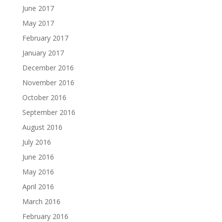
June 2017
May 2017
February 2017
January 2017
December 2016
November 2016
October 2016
September 2016
August 2016
July 2016
June 2016
May 2016
April 2016
March 2016
February 2016