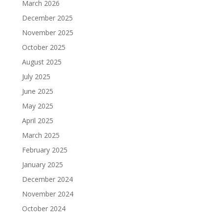
March 2026
December 2025
November 2025
October 2025
August 2025
July 2025
June 2025
May 2025
April 2025
March 2025
February 2025
January 2025
December 2024
November 2024
October 2024