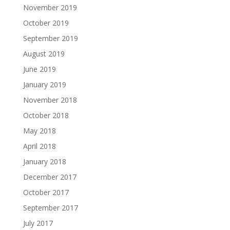
November 2019
October 2019
September 2019
August 2019
June 2019
January 2019
November 2018
October 2018
May 2018
April 2018
January 2018
December 2017
October 2017
September 2017
July 2017