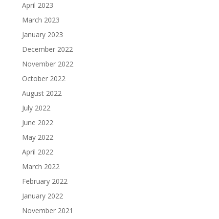
April 2023
March 2023
January 2023
December 2022
November 2022
October 2022
August 2022
July 2022
June 2022
May 2022
April 2022
March 2022
February 2022
January 2022
November 2021