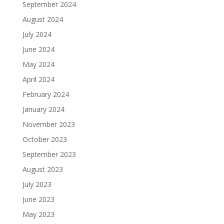
September 2024
August 2024
July 2024
June 2024
May 2024
April 2024
February 2024
January 2024
November 2023
October 2023
September 2023
August 2023
July 2023
June 2023
May 2023