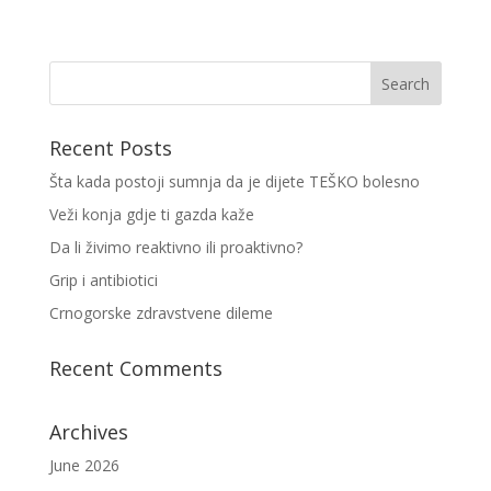
Recent Posts
Šta kada postoji sumnja da je dijete TEŠKO bolesno
Veži konja gdje ti gazda kaže
Da li živimo reaktivno ili proaktivno?
Grip i antibiotici
Crnogorske zdravstvene dileme
Recent Comments
Archives
June 2026