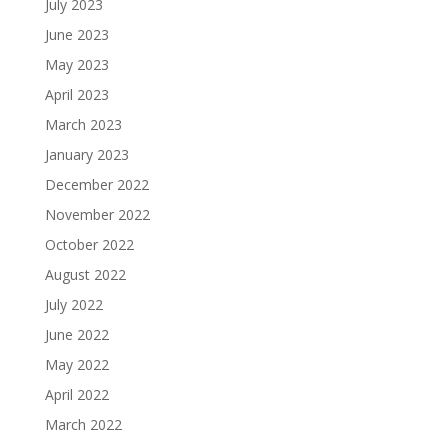
July 2023
June 2023
May 2023
April 2023
March 2023
January 2023
December 2022
November 2022
October 2022
August 2022
July 2022
June 2022
May 2022
April 2022
March 2022