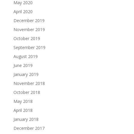
May 2020
April 2020
December 2019
November 2019
October 2019
September 2019
August 2019
June 2019
January 2019
November 2018
October 2018
May 2018
April 2018
January 2018
December 2017