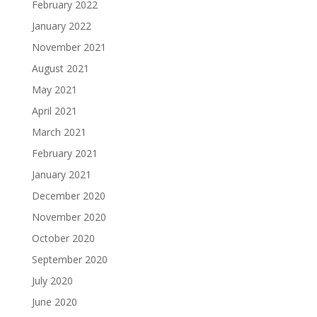
February 2022
January 2022
November 2021
August 2021
May 2021
April 2021
March 2021
February 2021
January 2021
December 2020
November 2020
October 2020
September 2020
July 2020
June 2020