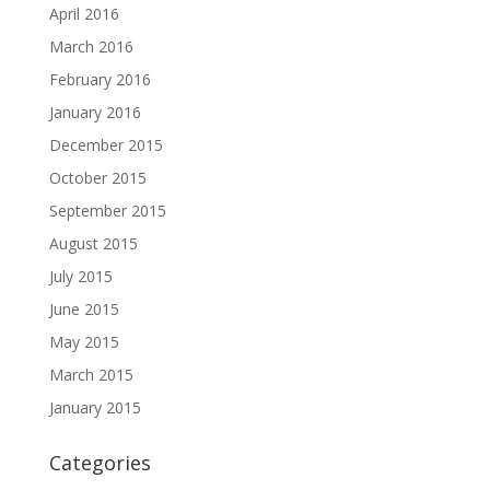
April 2016
March 2016
February 2016
January 2016
December 2015
October 2015
September 2015
August 2015
July 2015
June 2015
May 2015
March 2015
January 2015
Categories