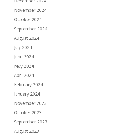
December 2024
November 2024
October 2024
September 2024
August 2024
July 2024
June 2024
May 2024
April 2024
February 2024
January 2024
November 2023
October 2023
September 2023
August 2023