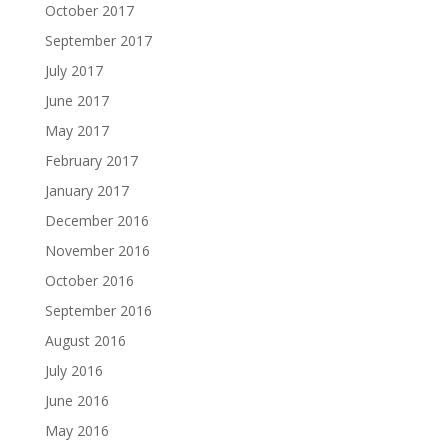
October 2017
September 2017
July 2017
June 2017
May 2017
February 2017
January 2017
December 2016
November 2016
October 2016
September 2016
August 2016
July 2016
June 2016
May 2016