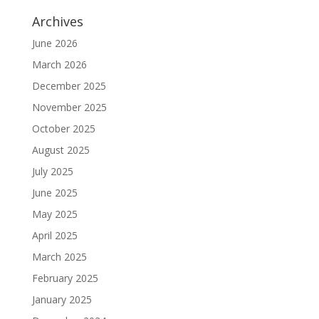
Archives
June 2026
March 2026
December 2025
November 2025
October 2025
August 2025
July 2025
June 2025
May 2025
April 2025
March 2025
February 2025
January 2025