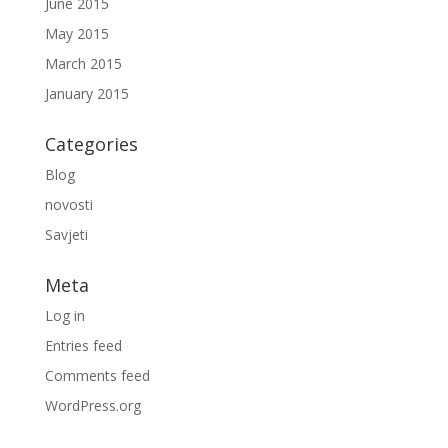
June 2015
May 2015
March 2015
January 2015
Categories
Blog
novosti
Savjeti
Meta
Log in
Entries feed
Comments feed
WordPress.org