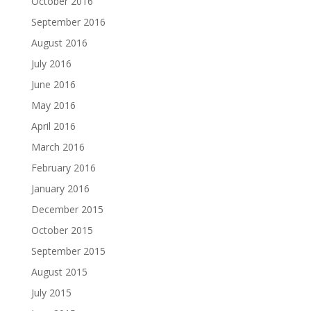
October 2016
September 2016
August 2016
July 2016
June 2016
May 2016
April 2016
March 2016
February 2016
January 2016
December 2015
October 2015
September 2015
August 2015
July 2015