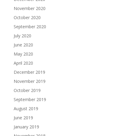
November 2020
October 2020
September 2020
July 2020
June 2020
May 2020
April 2020
December 2019
November 2019
October 2019
September 2019
August 2019
June 2019
January 2019
November 2018