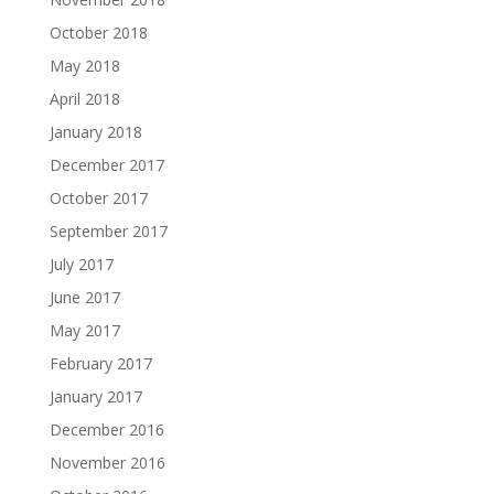
October 2018
May 2018
April 2018
January 2018
December 2017
October 2017
September 2017
July 2017
June 2017
May 2017
February 2017
January 2017
December 2016
November 2016