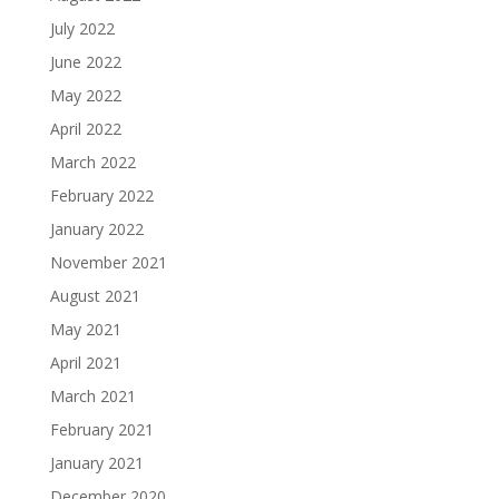
July 2022
June 2022
May 2022
April 2022
March 2022
February 2022
January 2022
November 2021
August 2021
May 2021
April 2021
March 2021
February 2021
January 2021
December 2020