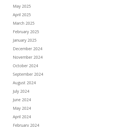
May 2025
April 2025
March 2025
February 2025
January 2025
December 2024
November 2024
October 2024
September 2024
August 2024
July 2024
June 2024
May 2024
April 2024
February 2024