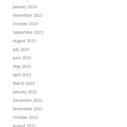
January 2024
November 2023
October 2023
September 2023
August 2023
July 2023
June 2023
May 2023
April 2023
March 2023
January 2023
December 2022
November 2022
October 2022
August 2022