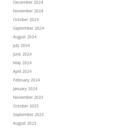
December 2024
November 2024
October 2024
September 2024
August 2024
July 2024
June 2024
May 2024
April 2024
February 2024
January 2024
November 2023
October 2023
September 2023
August 2023