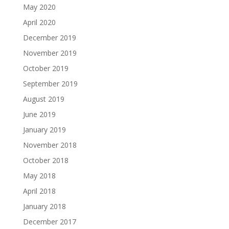
May 2020
April 2020
December 2019
November 2019
October 2019
September 2019
August 2019
June 2019
January 2019
November 2018
October 2018
May 2018
April 2018
January 2018
December 2017