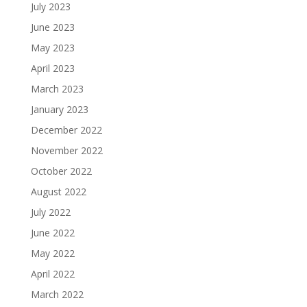
July 2023
June 2023
May 2023
April 2023
March 2023
January 2023
December 2022
November 2022
October 2022
August 2022
July 2022
June 2022
May 2022
April 2022
March 2022