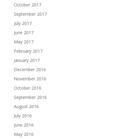
October 2017
September 2017
July 2017
June 2017
May 2017
February 2017
January 2017
December 2016
November 2016
October 2016
September 2016
August 2016
July 2016
June 2016
May 2016