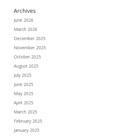
Archives
June 2026
March 2026
December 2025
November 2025
October 2025
August 2025
July 2025
June 2025
May 2025
April 2025
March 2025
February 2025
January 2025