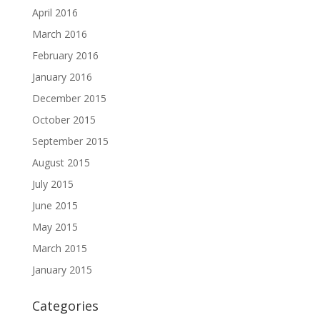
April 2016
March 2016
February 2016
January 2016
December 2015
October 2015
September 2015
August 2015
July 2015
June 2015
May 2015
March 2015
January 2015
Categories