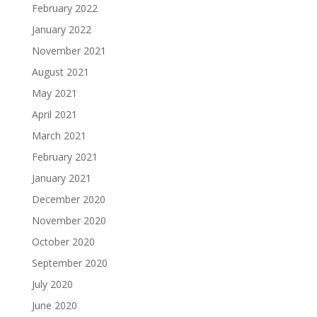
February 2022
January 2022
November 2021
August 2021
May 2021
April 2021
March 2021
February 2021
January 2021
December 2020
November 2020
October 2020
September 2020
July 2020
June 2020