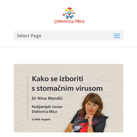
Select Page