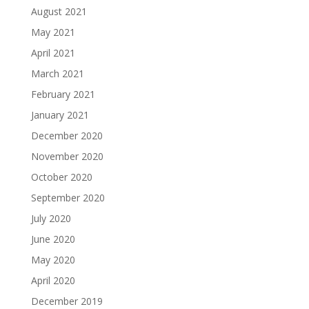
August 2021
May 2021
April 2021
March 2021
February 2021
January 2021
December 2020
November 2020
October 2020
September 2020
July 2020
June 2020
May 2020
April 2020
December 2019