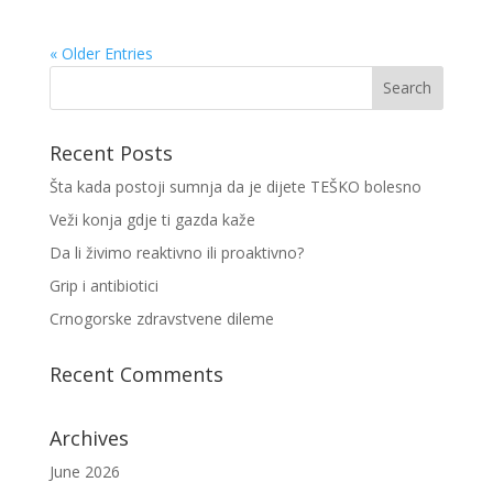
« Older Entries
Recent Posts
Šta kada postoji sumnja da je dijete TEŠKO bolesno
Veži konja gdje ti gazda kaže
Da li živimo reaktivno ili proaktivno?
Grip i antibiotici
Crnogorske zdravstvene dileme
Recent Comments
Archives
June 2026