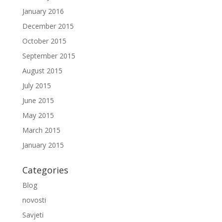
January 2016
December 2015
October 2015
September 2015
August 2015
July 2015
June 2015
May 2015
March 2015
January 2015
Categories
Blog
novosti
Savjeti