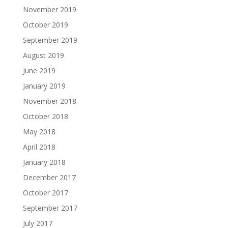
November 2019
October 2019
September 2019
August 2019
June 2019
January 2019
November 2018
October 2018
May 2018
April 2018
January 2018
December 2017
October 2017
September 2017
July 2017