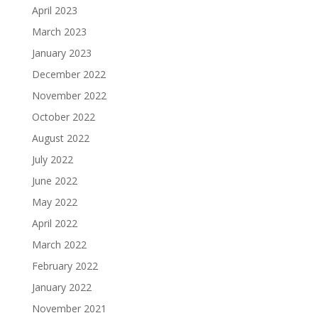
April 2023
March 2023
January 2023
December 2022
November 2022
October 2022
August 2022
July 2022
June 2022
May 2022
April 2022
March 2022
February 2022
January 2022
November 2021