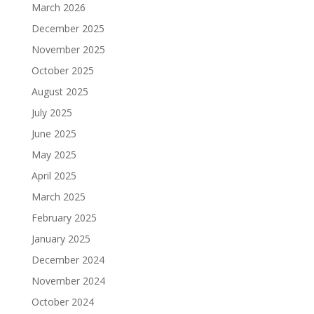
March 2026
December 2025
November 2025
October 2025
August 2025
July 2025
June 2025
May 2025
April 2025
March 2025
February 2025
January 2025
December 2024
November 2024
October 2024