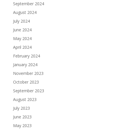
September 2024
August 2024
July 2024
June 2024
May 2024
April 2024
February 2024
January 2024
November 2023
October 2023
September 2023
August 2023
July 2023
June 2023
May 2023