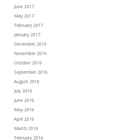
June 2017
May 2017
February 2017
January 2017
December 2016
November 2016
October 2016
September 2016
August 2016
July 2016
June 2016
May 2016
April 2016
March 2016
February 2016