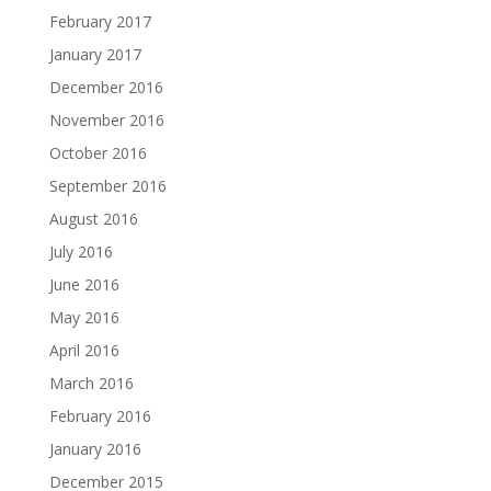
February 2017
January 2017
December 2016
November 2016
October 2016
September 2016
August 2016
July 2016
June 2016
May 2016
April 2016
March 2016
February 2016
January 2016
December 2015