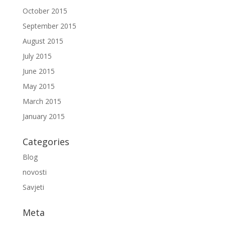
October 2015
September 2015
August 2015
July 2015
June 2015
May 2015
March 2015
January 2015
Categories
Blog
novosti
Savjeti
Meta