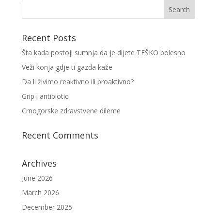
Recent Posts
Šta kada postoji sumnja da je dijete TEŠKO bolesno
Veži konja gdje ti gazda kaže
Da li živimo reaktivno ili proaktivno?
Grip i antibiotici
Crnogorske zdravstvene dileme
Recent Comments
Archives
June 2026
March 2026
December 2025