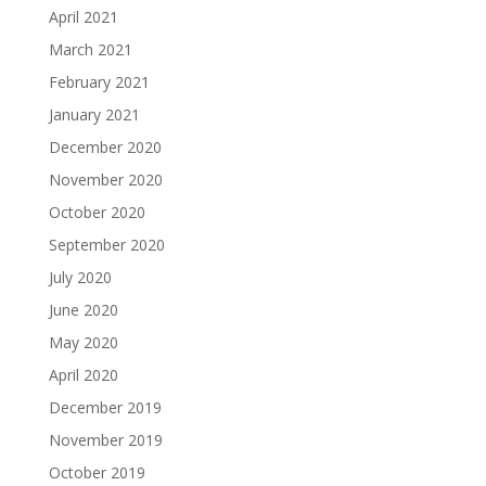
April 2021
March 2021
February 2021
January 2021
December 2020
November 2020
October 2020
September 2020
July 2020
June 2020
May 2020
April 2020
December 2019
November 2019
October 2019