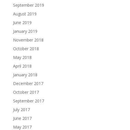
September 2019
August 2019
June 2019
January 2019
November 2018
October 2018
May 2018
April 2018
January 2018
December 2017
October 2017
September 2017
July 2017
June 2017
May 2017