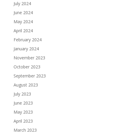
July 2024
June 2024
May 2024
April 2024
February 2024
January 2024
November 2023
October 2023
September 2023
August 2023
July 2023
June 2023
May 2023
April 2023
March 2023