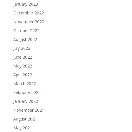
January 2023
December 2022
November 2022
October 2022
August 2022
July 2022
June 2022
May 2022
April 2022
March 2022
February 2022
January 2022
November 2021
August 2021
May 2021