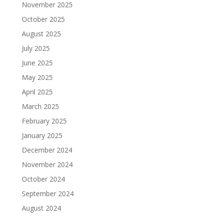
November 2025
October 2025
August 2025
July 2025
June 2025
May 2025
April 2025
March 2025
February 2025
January 2025
December 2024
November 2024
October 2024
September 2024
August 2024