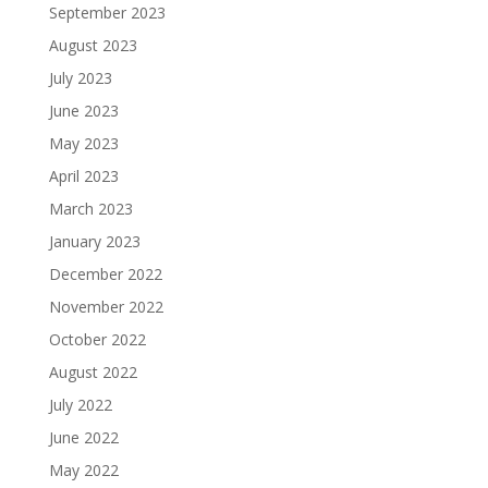
September 2023
August 2023
July 2023
June 2023
May 2023
April 2023
March 2023
January 2023
December 2022
November 2022
October 2022
August 2022
July 2022
June 2022
May 2022