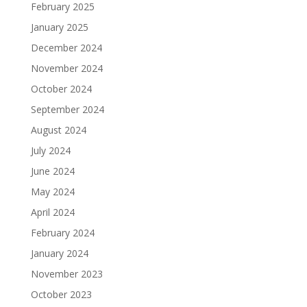
February 2025
January 2025
December 2024
November 2024
October 2024
September 2024
August 2024
July 2024
June 2024
May 2024
April 2024
February 2024
January 2024
November 2023
October 2023