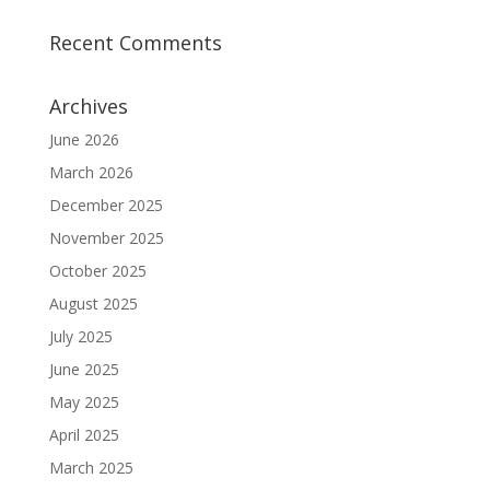
Recent Comments
Archives
June 2026
March 2026
December 2025
November 2025
October 2025
August 2025
July 2025
June 2025
May 2025
April 2025
March 2025