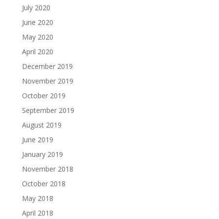
July 2020
June 2020
May 2020
April 2020
December 2019
November 2019
October 2019
September 2019
August 2019
June 2019
January 2019
November 2018
October 2018
May 2018
April 2018