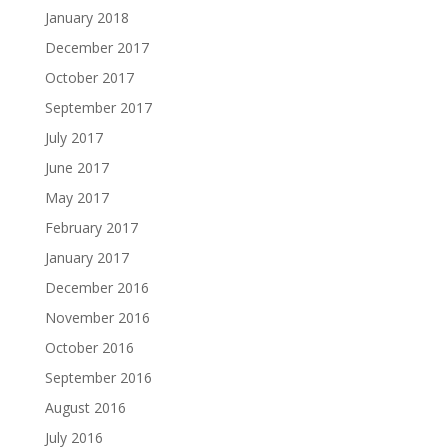
January 2018
December 2017
October 2017
September 2017
July 2017
June 2017
May 2017
February 2017
January 2017
December 2016
November 2016
October 2016
September 2016
August 2016
July 2016