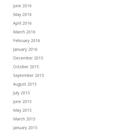
June 2016
May 2016
April 2016
March 2016
February 2016
January 2016
December 2015
October 2015
September 2015
August 2015
July 2015
June 2015
May 2015
March 2015
January 2015