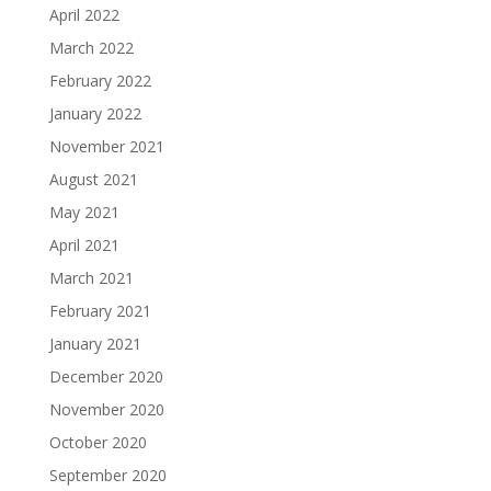
April 2022
March 2022
February 2022
January 2022
November 2021
August 2021
May 2021
April 2021
March 2021
February 2021
January 2021
December 2020
November 2020
October 2020
September 2020