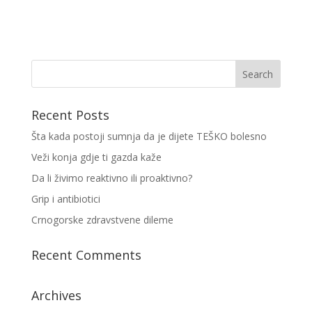
Recent Posts
Šta kada postoji sumnja da je dijete TEŠKO bolesno
Veži konja gdje ti gazda kaže
Da li živimo reaktivno ili proaktivno?
Grip i antibiotici
Crnogorske zdravstvene dileme
Recent Comments
Archives