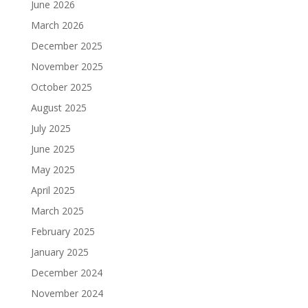
June 2026
March 2026
December 2025
November 2025
October 2025
August 2025
July 2025
June 2025
May 2025
April 2025
March 2025
February 2025
January 2025
December 2024
November 2024