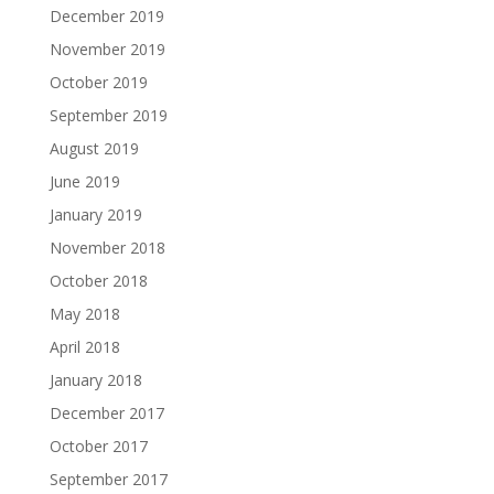
December 2019
November 2019
October 2019
September 2019
August 2019
June 2019
January 2019
November 2018
October 2018
May 2018
April 2018
January 2018
December 2017
October 2017
September 2017