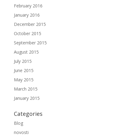
February 2016
January 2016
December 2015
October 2015
September 2015
August 2015
July 2015
June 2015
May 2015
March 2015
January 2015
Categories
Blog
novosti