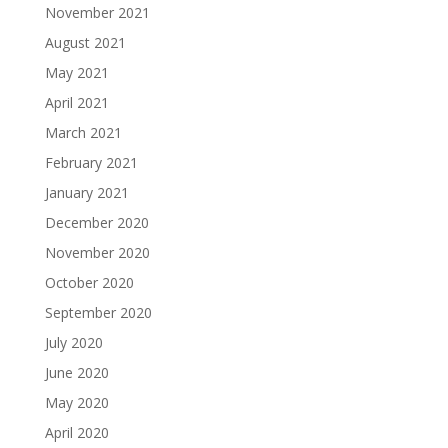
November 2021
August 2021
May 2021
April 2021
March 2021
February 2021
January 2021
December 2020
November 2020
October 2020
September 2020
July 2020
June 2020
May 2020
April 2020