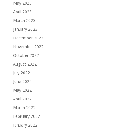
May 2023
April 2023
March 2023
January 2023
December 2022
November 2022
October 2022
August 2022
July 2022
June 2022
May 2022
April 2022
March 2022
February 2022
January 2022