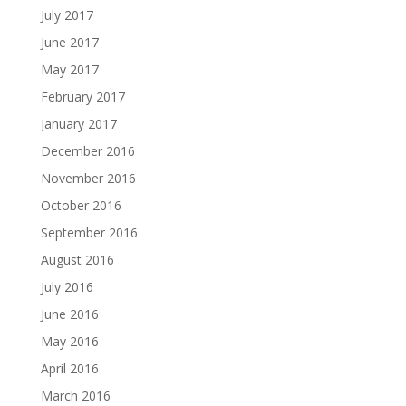
July 2017
June 2017
May 2017
February 2017
January 2017
December 2016
November 2016
October 2016
September 2016
August 2016
July 2016
June 2016
May 2016
April 2016
March 2016