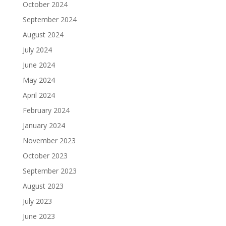
October 2024
September 2024
August 2024
July 2024
June 2024
May 2024
April 2024
February 2024
January 2024
November 2023
October 2023
September 2023
August 2023
July 2023
June 2023