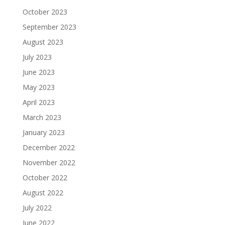
October 2023
September 2023
August 2023
July 2023
June 2023
May 2023
April 2023
March 2023
January 2023
December 2022
November 2022
October 2022
August 2022
July 2022
June 2022