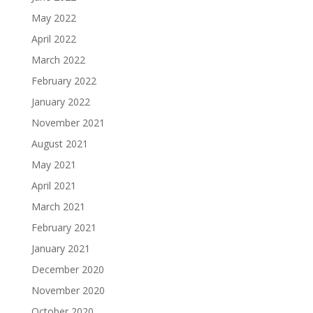
May 2022
April 2022
March 2022
February 2022
January 2022
November 2021
August 2021
May 2021
April 2021
March 2021
February 2021
January 2021
December 2020
November 2020
October 2020