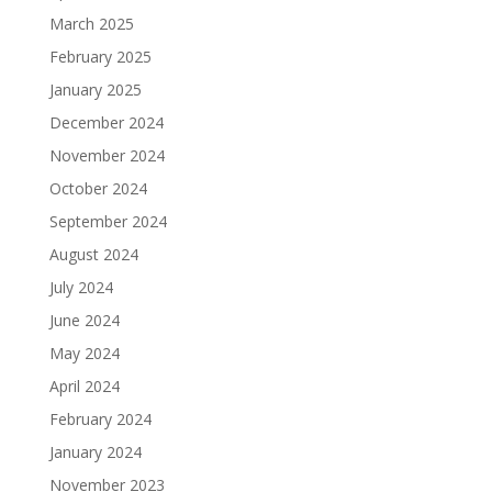
March 2025
February 2025
January 2025
December 2024
November 2024
October 2024
September 2024
August 2024
July 2024
June 2024
May 2024
April 2024
February 2024
January 2024
November 2023