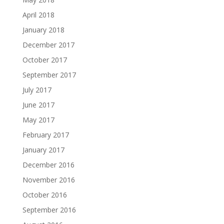
April 2018
January 2018
December 2017
October 2017
September 2017
July 2017
June 2017
May 2017
February 2017
January 2017
December 2016
November 2016
October 2016
September 2016