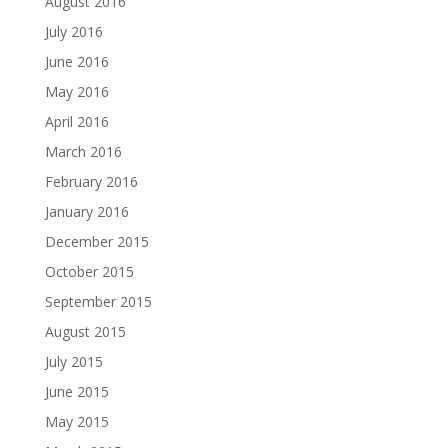
August 2016
July 2016
June 2016
May 2016
April 2016
March 2016
February 2016
January 2016
December 2015
October 2015
September 2015
August 2015
July 2015
June 2015
May 2015