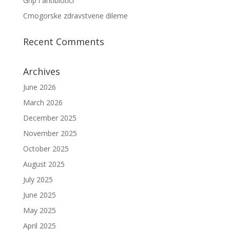
Grip i antibiotici
Crnogorske zdravstvene dileme
Recent Comments
Archives
June 2026
March 2026
December 2025
November 2025
October 2025
August 2025
July 2025
June 2025
May 2025
April 2025