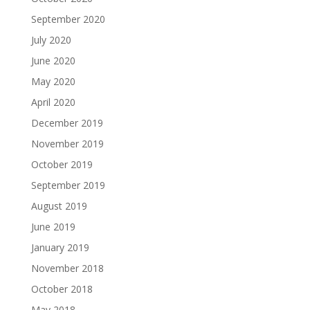
September 2020
July 2020
June 2020
May 2020
April 2020
December 2019
November 2019
October 2019
September 2019
August 2019
June 2019
January 2019
November 2018
October 2018
May 2018