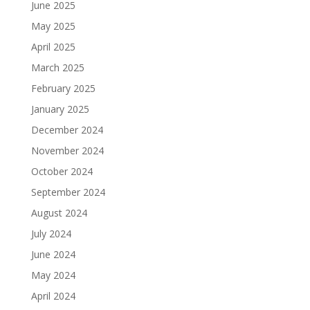
June 2025
May 2025
April 2025
March 2025
February 2025
January 2025
December 2024
November 2024
October 2024
September 2024
August 2024
July 2024
June 2024
May 2024
April 2024