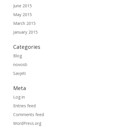
June 2015
May 2015
March 2015
January 2015
Categories
Blog
novosti
Savjeti
Meta
Log in
Entries feed
Comments feed
WordPress.org