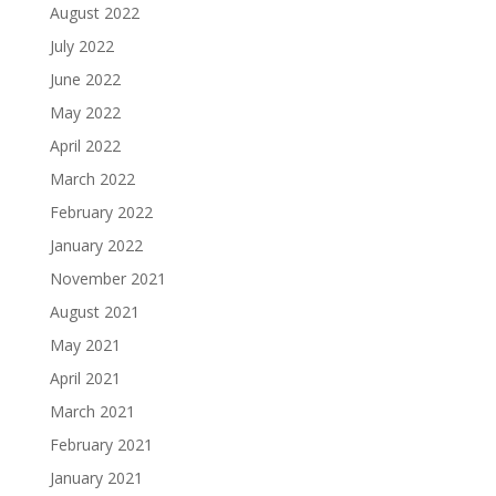
August 2022
July 2022
June 2022
May 2022
April 2022
March 2022
February 2022
January 2022
November 2021
August 2021
May 2021
April 2021
March 2021
February 2021
January 2021