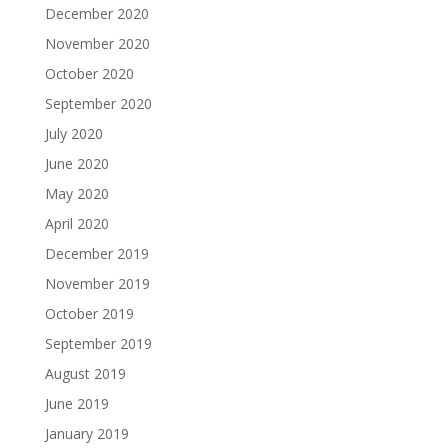
December 2020
November 2020
October 2020
September 2020
July 2020
June 2020
May 2020
April 2020
December 2019
November 2019
October 2019
September 2019
August 2019
June 2019
January 2019