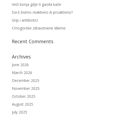
Veži konja gdje ti gazda kaže
Da li živimo reaktivno ili proaktivno?
Grip i antibiotici
Crnogorske zdravstvene dileme
Recent Comments
Archives
June 2026
March 2026
December 2025
November 2025
October 2025
August 2025
July 2025