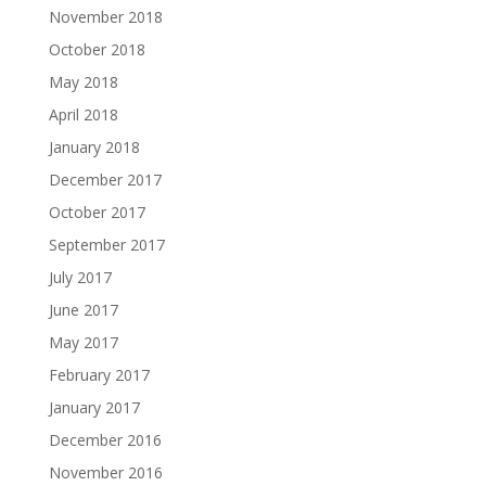
November 2018
October 2018
May 2018
April 2018
January 2018
December 2017
October 2017
September 2017
July 2017
June 2017
May 2017
February 2017
January 2017
December 2016
November 2016