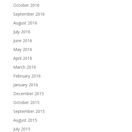
October 2016
September 2016
August 2016
July 2016
June 2016
May 2016
April 2016
March 2016
February 2016
January 2016
December 2015
October 2015
September 2015
August 2015
July 2015