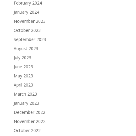
February 2024
January 2024
November 2023
October 2023
September 2023
August 2023
July 2023
June 2023
May 2023
April 2023
March 2023
January 2023
December 2022
November 2022
October 2022