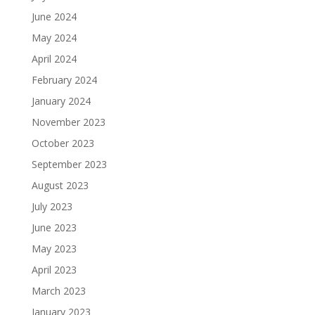
June 2024
May 2024
April 2024
February 2024
January 2024
November 2023
October 2023
September 2023
August 2023
July 2023
June 2023
May 2023
April 2023
March 2023
January 2023