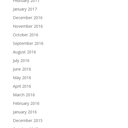
February 2017
January 2017
December 2016
November 2016
October 2016
September 2016
August 2016
July 2016
June 2016
May 2016
April 2016
March 2016
February 2016
January 2016
December 2015