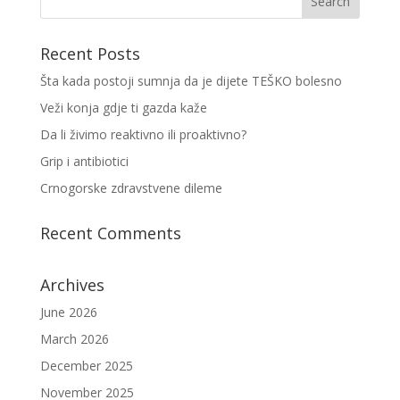
Recent Posts
Šta kada postoji sumnja da je dijete TEŠKO bolesno
Veži konja gdje ti gazda kaže
Da li živimo reaktivno ili proaktivno?
Grip i antibiotici
Crnogorske zdravstvene dileme
Recent Comments
Archives
June 2026
March 2026
December 2025
November 2025