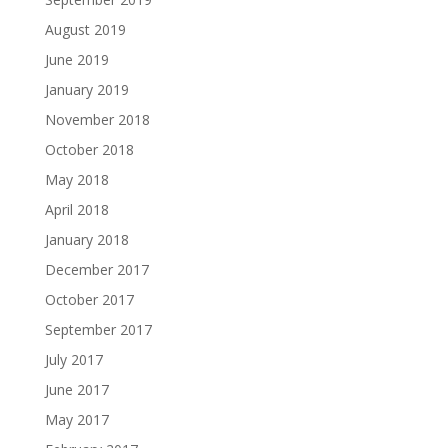
August 2019
June 2019
January 2019
November 2018
October 2018
May 2018
April 2018
January 2018
December 2017
October 2017
September 2017
July 2017
June 2017
May 2017