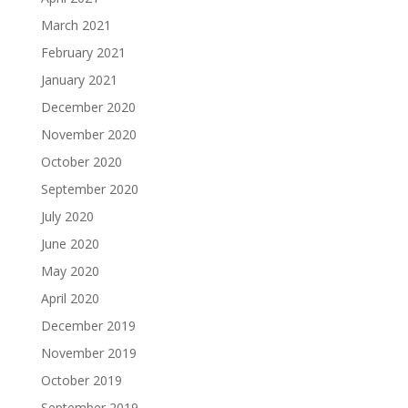
March 2021
February 2021
January 2021
December 2020
November 2020
October 2020
September 2020
July 2020
June 2020
May 2020
April 2020
December 2019
November 2019
October 2019
September 2019