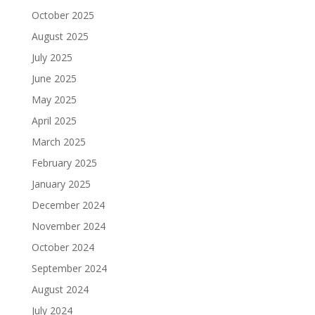
October 2025
August 2025
July 2025
June 2025
May 2025
April 2025
March 2025
February 2025
January 2025
December 2024
November 2024
October 2024
September 2024
August 2024
July 2024