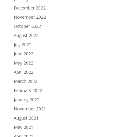
December 2022
November 2022
October 2022
August 2022
July 2022
June 2022
May 2022
April 2022
March 2022
February 2022
January 2022
November 2021
August 2021
May 2021
April 2021