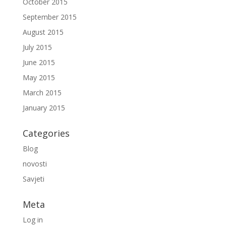
October 2015
September 2015
August 2015
July 2015
June 2015
May 2015
March 2015
January 2015
Categories
Blog
novosti
Savjeti
Meta
Log in