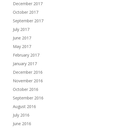
December 2017
October 2017
September 2017
July 2017
June 2017
May 2017
February 2017
January 2017
December 2016
November 2016
October 2016
September 2016
August 2016
July 2016
June 2016