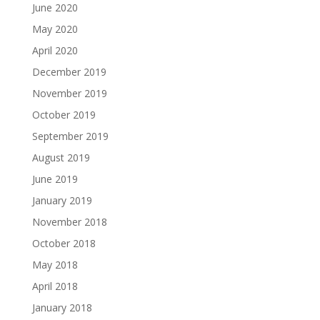
June 2020
May 2020
April 2020
December 2019
November 2019
October 2019
September 2019
August 2019
June 2019
January 2019
November 2018
October 2018
May 2018
April 2018
January 2018