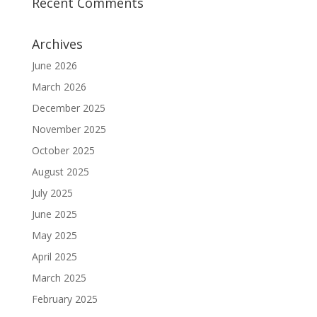
Recent Comments
Archives
June 2026
March 2026
December 2025
November 2025
October 2025
August 2025
July 2025
June 2025
May 2025
April 2025
March 2025
February 2025