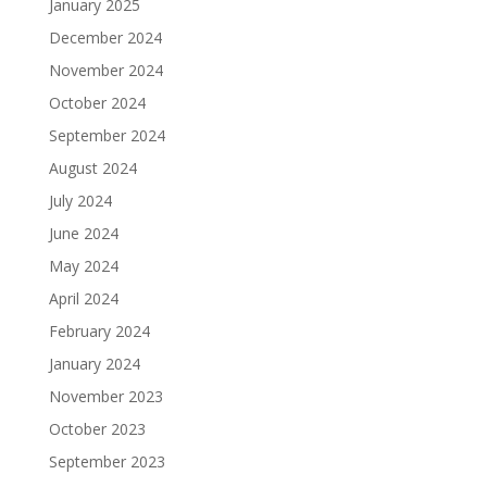
January 2025
December 2024
November 2024
October 2024
September 2024
August 2024
July 2024
June 2024
May 2024
April 2024
February 2024
January 2024
November 2023
October 2023
September 2023