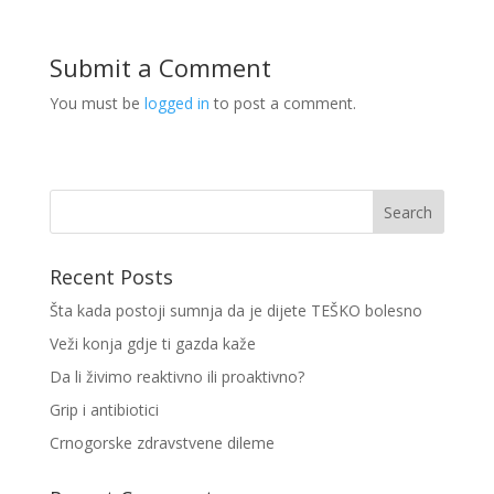
Submit a Comment
You must be
logged in
to post a comment.
Recent Posts
Šta kada postoji sumnja da je dijete TEŠKO bolesno
Veži konja gdje ti gazda kaže
Da li živimo reaktivno ili proaktivno?
Grip i antibiotici
Crnogorske zdravstvene dileme