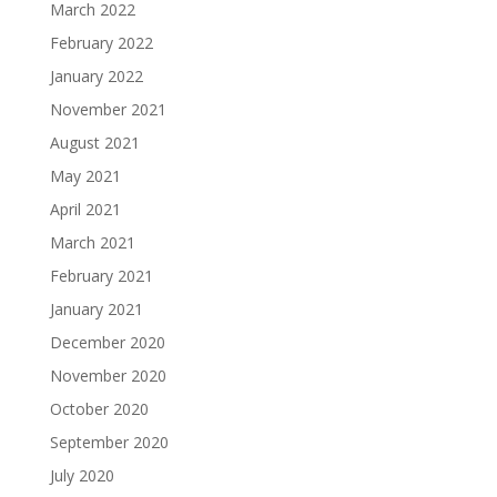
March 2022
February 2022
January 2022
November 2021
August 2021
May 2021
April 2021
March 2021
February 2021
January 2021
December 2020
November 2020
October 2020
September 2020
July 2020