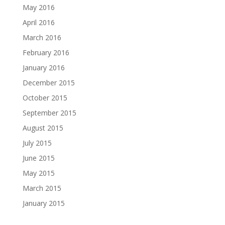
May 2016
April 2016
March 2016
February 2016
January 2016
December 2015
October 2015
September 2015
August 2015
July 2015
June 2015
May 2015
March 2015
January 2015