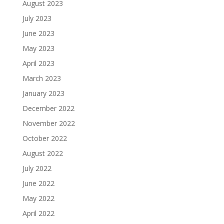
August 2023
July 2023
June 2023
May 2023
April 2023
March 2023
January 2023
December 2022
November 2022
October 2022
August 2022
July 2022
June 2022
May 2022
April 2022