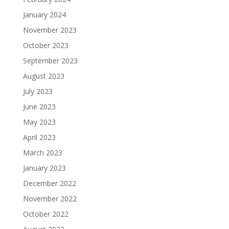
January 2024
November 2023
October 2023
September 2023
August 2023
July 2023
June 2023
May 2023
April 2023
March 2023
January 2023
December 2022
November 2022
October 2022