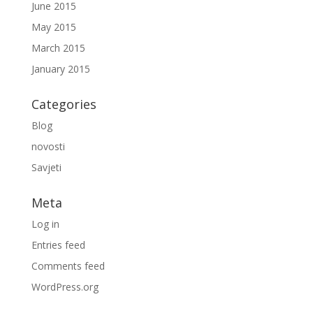
June 2015
May 2015
March 2015
January 2015
Categories
Blog
novosti
Savjeti
Meta
Log in
Entries feed
Comments feed
WordPress.org