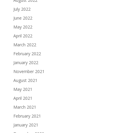
August 2022
July 2022
June 2022
May 2022
April 2022
March 2022
February 2022
January 2022
November 2021
August 2021
May 2021
April 2021
March 2021
February 2021
January 2021