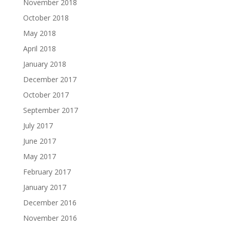
November 2018
October 2018
May 2018
April 2018
January 2018
December 2017
October 2017
September 2017
July 2017
June 2017
May 2017
February 2017
January 2017
December 2016
November 2016