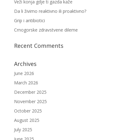
Veži konja gdje ti gazda kaže
Da li živimo reaktivno ili proaktivno?
Grip i antibiotici
Crnogorske zdravstvene dileme
Recent Comments
Archives
June 2026
March 2026
December 2025
November 2025
October 2025
August 2025
July 2025
June 2025