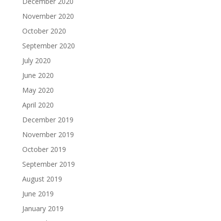
December 2020
November 2020
October 2020
September 2020
July 2020
June 2020
May 2020
April 2020
December 2019
November 2019
October 2019
September 2019
August 2019
June 2019
January 2019