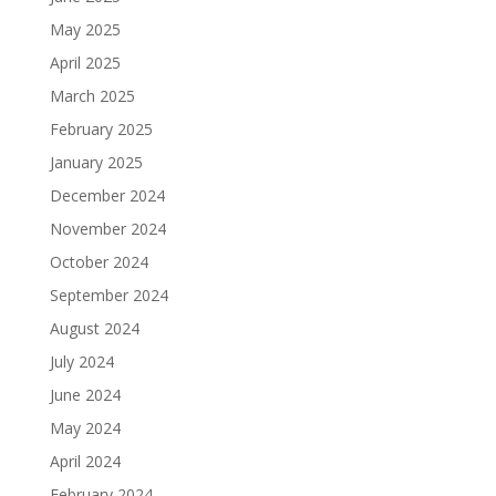
May 2025
April 2025
March 2025
February 2025
January 2025
December 2024
November 2024
October 2024
September 2024
August 2024
July 2024
June 2024
May 2024
April 2024
February 2024