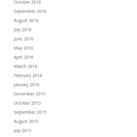
October 2016
September 2016
August 2016
July 2016
June 2016
May 2016
April 2016
March 2016
February 2016
January 2016
December 2015
October 2015
September 2015
August 2015
July 2015