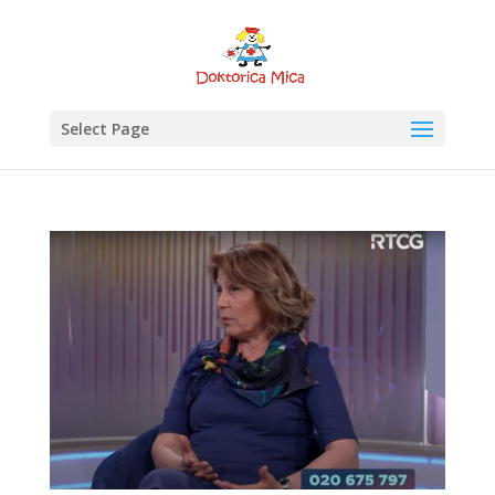
Select Page