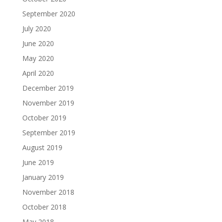
September 2020
July 2020
June 2020
May 2020
April 2020
December 2019
November 2019
October 2019
September 2019
August 2019
June 2019
January 2019
November 2018
October 2018
May 2018