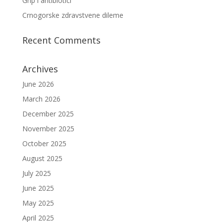
Grip i antibiotici
Crnogorske zdravstvene dileme
Recent Comments
Archives
June 2026
March 2026
December 2025
November 2025
October 2025
August 2025
July 2025
June 2025
May 2025
April 2025