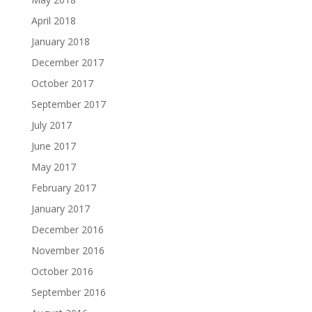
April 2018
January 2018
December 2017
October 2017
September 2017
July 2017
June 2017
May 2017
February 2017
January 2017
December 2016
November 2016
October 2016
September 2016