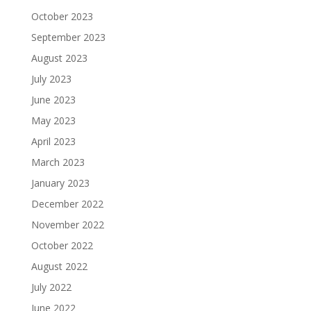
October 2023
September 2023
August 2023
July 2023
June 2023
May 2023
April 2023
March 2023
January 2023
December 2022
November 2022
October 2022
August 2022
July 2022
June 2022