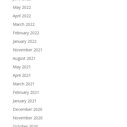
May 2022
April 2022
March 2022
February 2022
January 2022
November 2021
August 2021
May 2021
April 2021
March 2021
February 2021
January 2021
December 2020
November 2020
October 2020