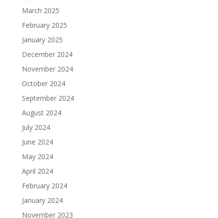
March 2025
February 2025
January 2025
December 2024
November 2024
October 2024
September 2024
August 2024
July 2024
June 2024
May 2024
April 2024
February 2024
January 2024
November 2023