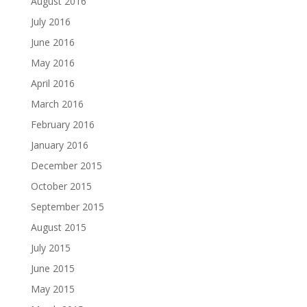
August 2016
July 2016
June 2016
May 2016
April 2016
March 2016
February 2016
January 2016
December 2015
October 2015
September 2015
August 2015
July 2015
June 2015
May 2015