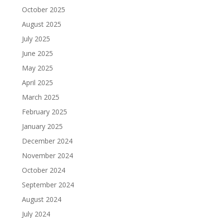
October 2025
August 2025
July 2025
June 2025
May 2025
April 2025
March 2025
February 2025
January 2025
December 2024
November 2024
October 2024
September 2024
August 2024
July 2024