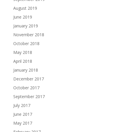
August 2019
June 2019
January 2019
November 2018
October 2018
May 2018
April 2018
January 2018
December 2017
October 2017
September 2017
July 2017
June 2017
May 2017
February 2017