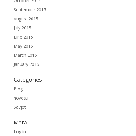
October 2015
September 2015
August 2015
July 2015
June 2015
May 2015
March 2015
January 2015
Categories
Blog
novosti
Savjeti
Meta
Log in