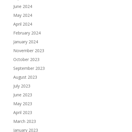
June 2024
May 2024
April 2024
February 2024
January 2024
November 2023
October 2023
September 2023
August 2023
July 2023
June 2023
May 2023
April 2023
March 2023
January 2023