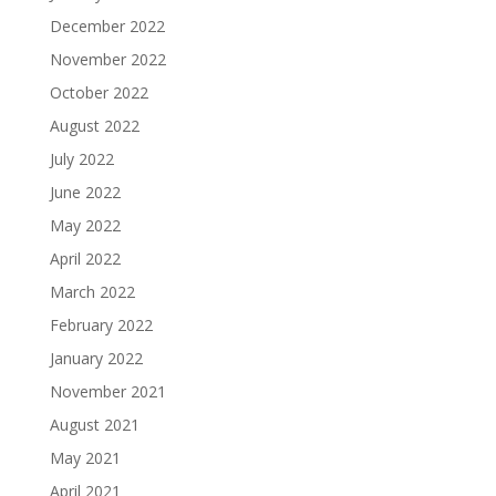
December 2022
November 2022
October 2022
August 2022
July 2022
June 2022
May 2022
April 2022
March 2022
February 2022
January 2022
November 2021
August 2021
May 2021
April 2021