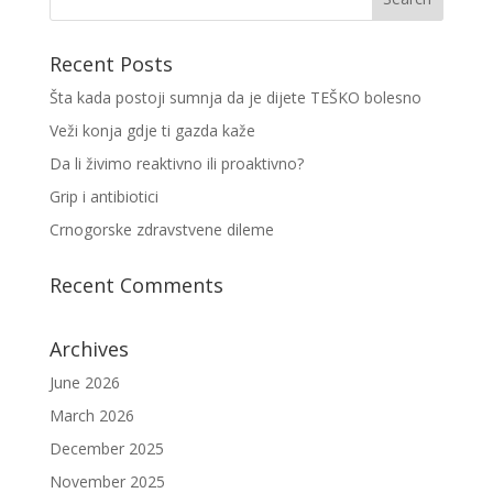
Recent Posts
Šta kada postoji sumnja da je dijete TEŠKO bolesno
Veži konja gdje ti gazda kaže
Da li živimo reaktivno ili proaktivno?
Grip i antibiotici
Crnogorske zdravstvene dileme
Recent Comments
Archives
June 2026
March 2026
December 2025
November 2025