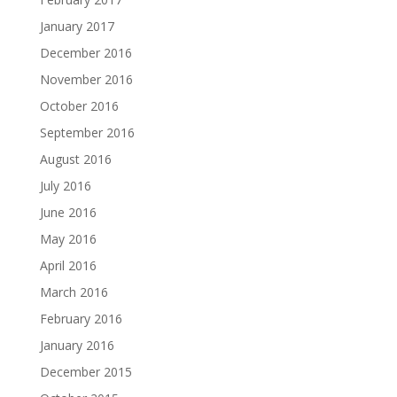
January 2017
December 2016
November 2016
October 2016
September 2016
August 2016
July 2016
June 2016
May 2016
April 2016
March 2016
February 2016
January 2016
December 2015