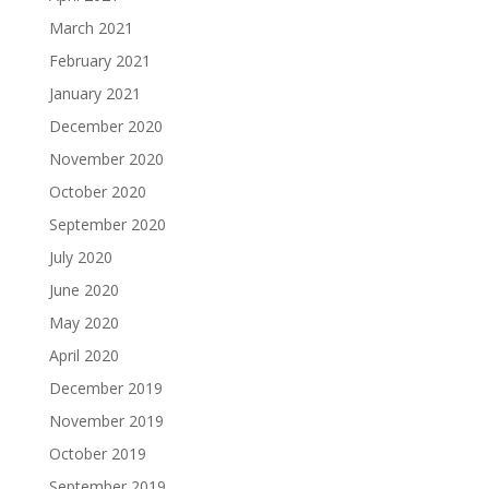
March 2021
February 2021
January 2021
December 2020
November 2020
October 2020
September 2020
July 2020
June 2020
May 2020
April 2020
December 2019
November 2019
October 2019
September 2019