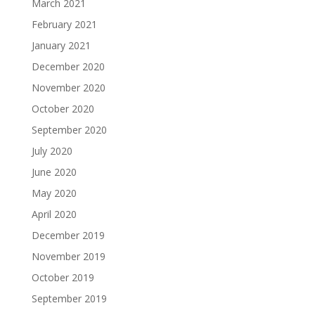
March 2021
February 2021
January 2021
December 2020
November 2020
October 2020
September 2020
July 2020
June 2020
May 2020
April 2020
December 2019
November 2019
October 2019
September 2019