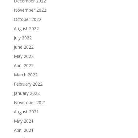
December 2022
November 2022
October 2022
August 2022
July 2022
June 2022
May 2022
April 2022
March 2022
February 2022
January 2022
November 2021
August 2021
May 2021
April 2021