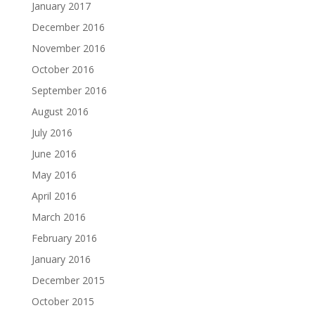
January 2017
December 2016
November 2016
October 2016
September 2016
August 2016
July 2016
June 2016
May 2016
April 2016
March 2016
February 2016
January 2016
December 2015
October 2015