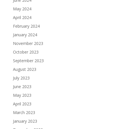
June 2024
May 2024
April 2024
February 2024
January 2024
November 2023
October 2023
September 2023
August 2023
July 2023
June 2023
May 2023
April 2023
March 2023
January 2023