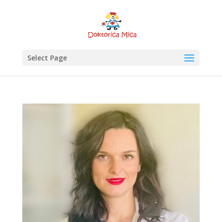
Select Page