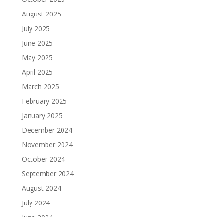
August 2025
July 2025
June 2025
May 2025
April 2025
March 2025
February 2025
January 2025
December 2024
November 2024
October 2024
September 2024
August 2024
July 2024