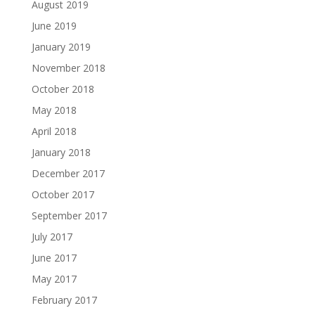
August 2019
June 2019
January 2019
November 2018
October 2018
May 2018
April 2018
January 2018
December 2017
October 2017
September 2017
July 2017
June 2017
May 2017
February 2017