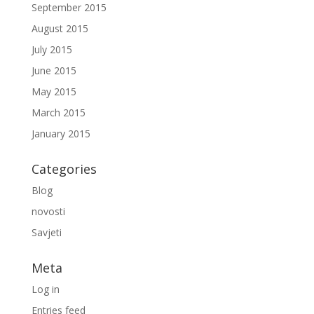
September 2015
August 2015
July 2015
June 2015
May 2015
March 2015
January 2015
Categories
Blog
novosti
Savjeti
Meta
Log in
Entries feed