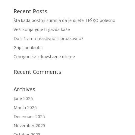
Recent Posts
Šta kada postoji sumnja da je dijete TEŠKO bolesno
Veži konja gdje ti gazda kaže
Da li živimo reaktivno ili proaktivno?
Grip i antibiotici
Crnogorske zdravstvene dileme
Recent Comments
Archives
June 2026
March 2026
December 2025
November 2025
October 2025